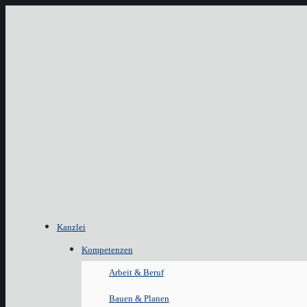
Kanzlei
Kompetenzen
Arbeit & Beruf
Bauen & Planen