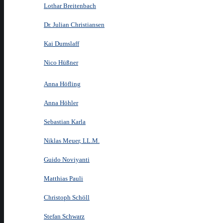
Lothar Breitenbach
Dr. Julian Christiansen
Kai Dumslaff
Nico Hüßner
Anna Höfling
Anna Höhler
Sebastian Karla
Niklas Meuer, LL.M.
Guido Noviyanti
Matthias Pauli
Christoph Schöll
Stefan Schwarz