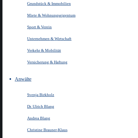
Grundstück & Immobilien
Miete & Wohnungseigentum
Sport & Verein
Unternehmen & Wirtschaft
Verkehr & Mobilität
Versicherung & Haftung
Anwälte
Svenja Birkholz
Dr. Ulrich Blang
Andrea Blang
Christine Brauner-Klaus