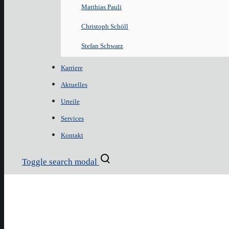
Matthias Pauli
Christoph Schöll
Stefan Schwarz
Karriere
Aktuelles
Urteile
Services
Kontakt
Toggle search modal