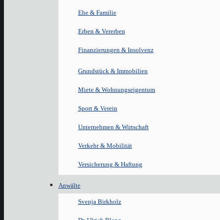
Ehe & Familie
Erben & Vererben
Finanzierungen & Insolvenz
Grundstück & Immobilien
Miete & Wohnungseigentum
Sport & Verein
Unternehmen & Wirtschaft
Verkehr & Mobilität
Versicherung & Haftung
Anwälte
Svenja Birkholz