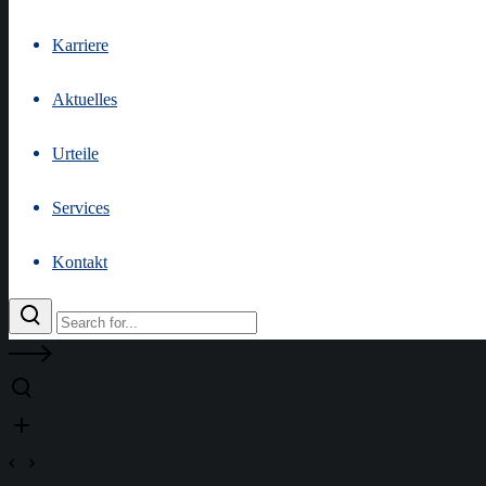
Karriere
Aktuelles
Urteile
Services
Kontakt