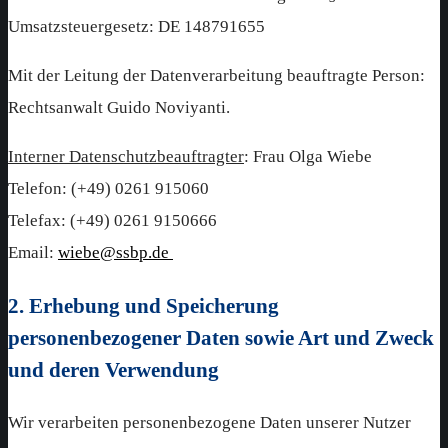
Umsatzsteuergesetz: DE 148791655
Mit der Leitung der Datenverarbeitung beauftragte Person:
Rechtsanwalt Guido Noviyanti.
Interner Datenschutzbeauftragter
: Frau Olga Wiebe
Telefon: (+49) 0261 915060
Telefax: (+49) 0261 9150666
Email:
wiebe@ssbp.de
2. Erhebung und Speicherung
personenbezogener Daten sowie Art und Zweck
und deren Verwendung
Wir verarbeiten personenbezogene Daten unserer Nutzer