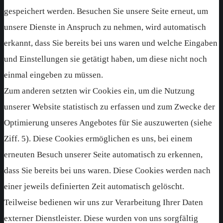
gespeichert werden. Besuchen Sie unsere Seite erneut, um
unsere Dienste in Anspruch zu nehmen, wird automatisch
erkannt, dass Sie bereits bei uns waren und welche Eingaben
und Einstellungen sie getätigt haben, um diese nicht noch
einmal eingeben zu müssen.
Zum anderen setzten wir Cookies ein, um die Nutzung
unserer Website statistisch zu erfassen und zum Zwecke der
Optimierung unseres Angebotes für Sie auszuwerten (siehe
Ziff. 5). Diese Cookies ermöglichen es uns, bei einem
erneuten Besuch unserer Seite automatisch zu erkennen,
dass Sie bereits bei uns waren. Diese Cookies werden nach
einer jeweils definierten Zeit automatisch gelöscht.
Teilweise bedienen wir uns zur Verarbeitung Ihrer Daten
externer Dienstleister. Diese wurden von uns sorgfältig