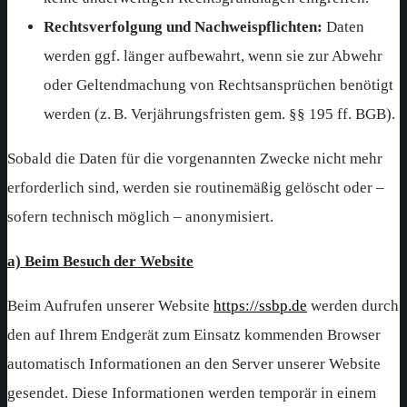
Rechtsverfolgung und Nachweispflichten:
Daten
werden ggf. länger aufbewahrt, wenn sie zur Abwehr
oder Geltendmachung von Rechtsansprüchen benötigt
werden (z. B. Verjährungsfristen gem. §§ 195 ff. BGB).
Sobald die Daten für die vorgenannten Zwecke nicht mehr
erforderlich sind, werden sie routinemäßig gelöscht oder –
sofern technisch möglich – anonymisiert.
a) Beim Besuch der Website
Beim Aufrufen unserer Website
https://ssbp.de
werden durch
den auf Ihrem Endgerät zum Einsatz kommenden Browser
automatisch Informationen an den Server unserer Website
gesendet. Diese Informationen werden temporär in einem