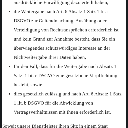
ausdrückliche Einwilligung dazu erteilt haben,
die Weitergabe nach Art. 6 Absatz 1 Satz 1 lit. f
DSGVO zur Geltendmachung, Ausübung oder
Verteidigung von Rechtsansprüchen erforderlich ist
und kein Grund zur Annahme besteht, dass Sie ein
überwiegendes schutzwürdiges Interesse an der
Nichtweitergabe Ihrer Daten haben,
für den Fall, dass für die Weitergabe nach Absatz 1
Satz 1 lit. c DSGVO eine gesetzliche Verpflichtung
besteht, sowie
dies gesetzlich zulässig und nach Art. 6 Absatz 1 Satz
1 lit. b DSGVO für die Abwicklung von
Vertragsverhältnissen mit Ihnen erforderlich ist.
Soweit unsere Dienstleister ihren Sitz in einem Staat