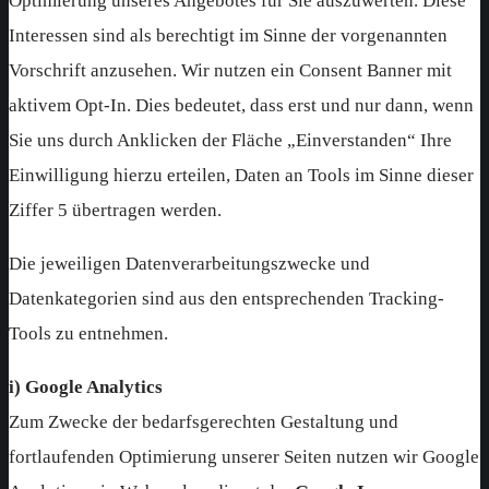
Optimierung unseres Angebotes für Sie auszuwerten. Diese
Interessen sind als berechtigt im Sinne der vorgenannten
Vorschrift anzusehen. Wir nutzen ein Consent Banner mit
aktivem Opt-In. Dies bedeutet, dass erst und nur dann, wenn
Sie uns durch Anklicken der Fläche „Einverstanden“ Ihre
Einwilligung hierzu erteilen, Daten an Tools im Sinne dieser
Ziffer 5 übertragen werden.
Die jeweiligen Datenverarbeitungszwecke und
Datenkategorien sind aus den entsprechenden Tracking-
Tools zu entnehmen.
i) Google Analytics
Zum Zwecke der bedarfsgerechten Gestaltung und
fortlaufenden Optimierung unserer Seiten nutzen wir Google