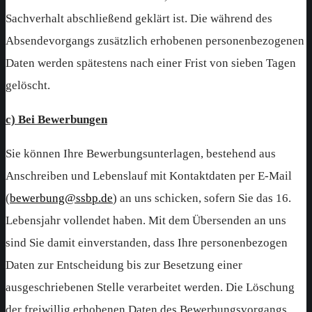
Sachverhalt abschließend geklärt ist. Die während des
Absendevorgangs zusätzlich erhobenen personenbezogenen
Daten werden spätestens nach einer Frist von sieben Tagen
gelöscht.
c) Bei Bewerbungen
Sie können Ihre Bewerbungsunterlagen, bestehend aus
Anschreiben und Lebenslauf mit Kontaktdaten per E-Mail
(
bewerbung@ssbp.de
) an uns schicken, sofern Sie das 16.
Lebensjahr vollendet haben. Mit dem Übersenden an uns
sind Sie damit einverstanden, dass Ihre personenbezogen
Daten zur Entscheidung bis zur Besetzung einer
ausgeschriebenen Stelle verarbeitet werden. Die Löschung
der freiwillig erhobenen Daten des Bewerbungsvorgangs