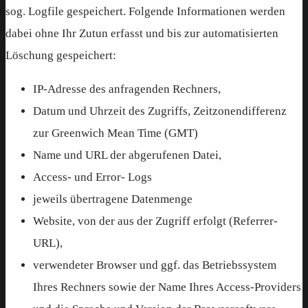
sog. Logfile gespeichert. Folgende Informationen werden
dabei ohne Ihr Zutun erfasst und bis zur automatisierten
Löschung gespeichert:
IP-Adresse des anfragenden Rechners,
Datum und Uhrzeit des Zugriffs, Zeitzonendifferenz
zur Greenwich Mean Time (GMT)
Name und URL der abgerufenen Datei,
Access- und Error- Logs
jeweils übertragene Datenmenge
Website, von der aus der Zugriff erfolgt (Referrer-
URL),
verwendeter Browser und ggf. das Betriebssystem
Ihres Rechners sowie der Name Ihres Access-Providers