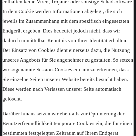
enthalten keine Viren, Trojaner oder sonstige Schadsoftware.
In dem Cookie werden Informationen abgelegt, die sich
jeweils im Zusammenhang mit dem spezifisch eingesetzten
Endgerät ergeben. Dies bedeutet jedoch nicht, dass wir
dadurch unmittelbar Kenntnis von Ihrer Identität erhalten.
Der Einsatz von Cookies dient einerseits dazu, die Nutzung
unseres Angebots für Sie angenehmer zu gestalten. So setzen
wir sogenannte Session-Cookies ein, um zu erkennen, dass
Sie einzelne Seiten unserer Website bereits besucht haben.
Diese werden nach Verlassen unserer Seite automatisch
gelöscht.
Darüber hinaus setzen wir ebenfalls zur Optimierung der
Benutzerfreundlichkeit temporäre Cookies ein, die für einen
bestimmten festgelegten Zeitraum auf Ihrem Endgerät