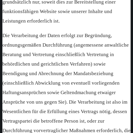
grundsätzlich nur, soweit dies zur Bereitstellung einer
funktionsfähigen Website sowie unserer Inhalte und
Leistungen erforderlich ist.
Die Verarbeitung der Daten erfolgt zur Begründung,
ordnungsgemäßen Durchführung (angemessene anwaltliche
Beratung und Vertretung einschließlich Vertretung in
behördlichen und gerichtlichen Verfahren) sowie
Beendigung und Abrechnung der Mandatsbeziehung
(einschließlich Abwicklung von eventuell vorliegenden
Haftungsansprüchen sowie Geltendmachung etwaiger
Ansprüche von uns gegen Sie). Die Verarbeitung ist also im
Wesentlichen für die Erfüllung eines Vertrags nötig, dessen
Vertragspartei die betroffene Person ist, oder zur
Durchführung vorvertraglicher Maßnahmen erforderlich, die