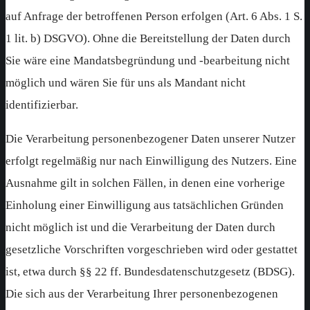
auf Anfrage der betroffenen Person erfolgen (Art. 6 Abs. 1 S.
1 lit. b) DSGVO). Ohne die Bereitstellung der Daten durch
Sie wäre eine Mandatsbegründung und -bearbeitung nicht
möglich und wären Sie für uns als Mandant nicht
identifizierbar.
Die Verarbeitung personenbezogener Daten unserer Nutzer
erfolgt regelmäßig nur nach Einwilligung des Nutzers. Eine
Ausnahme gilt in solchen Fällen, in denen eine vorherige
Einholung einer Einwilligung aus tatsächlichen Gründen
nicht möglich ist und die Verarbeitung der Daten durch
gesetzliche Vorschriften vorgeschrieben wird oder gestattet
ist, etwa durch §§ 22 ff. Bundesdatenschutzgesetz (BDSG).
Die sich aus der Verarbeitung Ihrer personenbezogenen