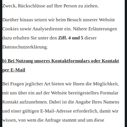
Zweck, Rückschlüsse auf Ihre Person zu ziehen.
Darüber hinaus setzen wir beim Besuch unserer Website
Cookies sowie Analysedienste ein. Nähere Erläuterungen
dazu erhalten Sie unter den
Ziff. 4 und 5
dieser
Datenschutzerklärung.
b) Bei Nutzung unseres Kontaktformulars oder Kontakt
per E-Mail
Bei Fragen jeglicher Art bieten wir Ihnen die Möglichkeit,
mit uns über ein auf der Website bereitgestelltes Formular
Kontakt aufzunehmen. Dabei ist die Angabe Ihres Namens
und einer gültigen E-Mail-Adresse erforderlich, damit wir
wissen, von wem die Anfrage stammt und um diese