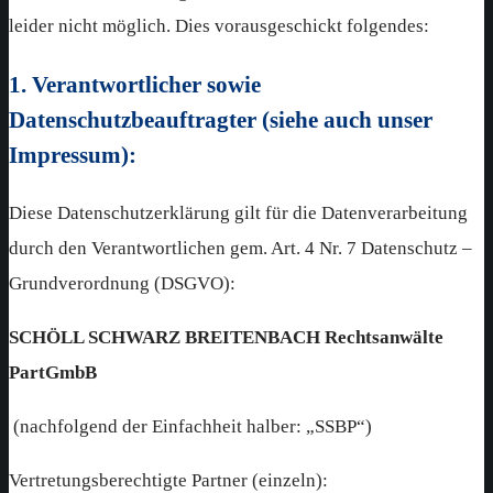
leider nicht möglich. Dies vorausgeschickt folgendes:
1. Verantwortlicher sowie
Datenschutzbeauftragter (siehe auch unser
Impressum):
Diese Datenschutzerklärung gilt für die Datenverarbeitung
durch den Verantwortlichen gem. Art. 4 Nr. 7 Datenschutz –
Grundverordnung (DSGVO):
SCHÖLL SCHWARZ BREITENBACH Rechtsanwälte
PartGmbB
(nachfolgend der Einfachheit halber: „SSBP“)
Vertretungsberechtigte Partner (einzeln):