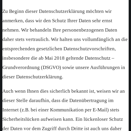
Zu Beginn dieser Datenschutzerklärung möchten wir
anmerken, dass wir den Schutz Ihrer Daten sehr ernst
nehmen. Wir behandeln Ihre personenbezogenen Daten
daher stets vertraulich. Wir halten uns vollumfänglich an die
entsprechenden gesetzlichen Datenschutzvorschriften,
insbesondere die ab Mai 2018 geltende Datenschutz –
Grundverordnung (DSGVO) sowie unsere Ausführungen in
dieser Datenschutzerklärung.
Auch wenn Ihnen dies sicherlich bekannt ist, weisen wir an
dieser Stelle daraufhin, dass die Datenübertragung im
Internet (z.B. bei einer Kommunikation per E-Mail) stets
Sicherheitslücken aufweisen kann. Ein lückenloser Schutz
der Daten vor dem Zugriff durch Dritte ist auch uns daher