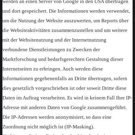
werden an einen Server von Google in den USA übertragen
und dort gespeichert. Die Informationen werden verwendet,
um die Nutzung der Website auszuwerten, um Reports über
die Websiteaktivitäten zusammenzustellen und um weitere
mit der Websitenutzung und der Internetnutzung
verbundene Dienstleistungen zu Zwecken der
Marktforschung und bedarfsgerechten Gestaltung dieser
Internetseiten zu erbringen. Auch werden diese
Informationen gegebenenfalls an Dritte übertragen, sofern
dies gesetzlich vorgeschrieben ist oder soweit Dritte diese
Daten im Auftrag verarbeiten. Es wird in keinem Fall Ihre IP-
Adresse mit anderen Daten von Google zusammengeführt.
Die IP-Adressen werden anonymisiert, so dass eine
Zuordnung nicht möglich ist (IP-Masking).