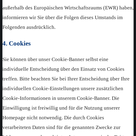
außerhalb des Europäischen Wirtschaftsraums (EWR) haben,
informieren wir Sie über die Folgen dieses Umstands im
Folgenden ausdrücklich.
4. Cookies
Sie können über unser Cookie-Banner selbst eine
individuelle Entscheidung über den Einsatz von Cookies
treffen. Bitte beachten Sie bei Ihrer Entscheidung über Ihre
individuellen Cookie-Einstellungen unsere zusätzlichen
Cookie-Informationen in unserem Cookie-Banner. Die
Einwilligung ist freiwillig und für die Nutzung unserer
Homepage nicht notwendig. Die durch Cookies
verarbeiteten Daten sind für die genannten Zwecke zur