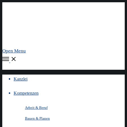
Open Menu
Kanzlei
Kompetenzen
Arbeit & Beruf
Bauen & Planen