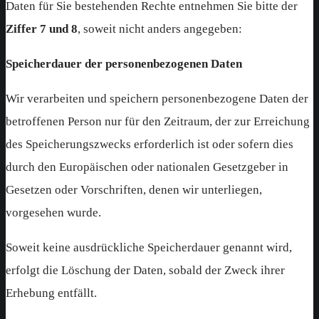
Daten für Sie bestehenden Rechte entnehmen Sie bitte der
Ziffer 7 und 8
, soweit nicht anders angegeben:
Speicherdauer der personenbezogenen Daten
Wir verarbeiten und speichern personenbezogene Daten der
betroffenen Person nur für den Zeitraum, der zur Erreichung
des Speicherungszwecks erforderlich ist oder sofern dies
durch den Europäischen oder nationalen Gesetzgeber in
Gesetzen oder Vorschriften, denen wir unterliegen,
vorgesehen wurde.
Soweit keine ausdrückliche Speicherdauer genannt wird,
erfolgt die Löschung der Daten, sobald der Zweck ihrer
Erhebung entfällt.