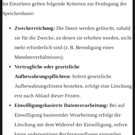
Im Einzelnen gelten folgende Kriterien zur Festlegung der
Speicherdauer:
Zweckerreichung:
Die Daten werden gelöscht, sobald
sie für die Zwecke, zu denen sie erhoben wurden, nicht
mehr erforderlich sind (z. B. Beendigung eines
Mandatsverhältnisses).
Vertragliche oder gesetzliche
Aufbewahrungspflichten:
Sofern gesetzliche
Aufbewahrungsfristen bestehen, erfolgt eine Löschung
erst nach Ablauf dieser Fristen.
Einwilligungsbasierte Datenverarbeitung:
Bei auf
Einwilligung basierender Verarbeitung erfolgt die
Löschung mit dem Widerruf der Einwilligung, sofern
keine anderweitigen Rechtsgrundlagen eingreifen.