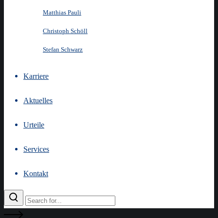
Matthias Pauli
Christoph Schöll
Stefan Schwarz
Karriere
Aktuelles
Urteile
Services
Kontakt