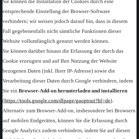
Sie können die Installation der Cookies durch eine
entsprechende Einstellung der Browser-Software
verhindern; wir weisen jedoch darauf hin, dass in diesem
Fall gegebenenfalls nicht sämtliche Funktionen dieser
Website vollumfänglich genutzt werden können.
Sie können darüber hinaus die Erfassung der durch das
Cookie erzeugten und auf Ihre Nutzung der Website
bezogenen Daten (inkl. Ihrer IP-Adresse) sowie die
Verarbeitung dieser Daten durch Google verhindern, indem
Sie ein
Browser-Add-on herunterladen und installieren
(
https://tools.google.com/dlpage/gaoptout?hl=de
).
Alternativ zum Browser-Add-on, insbesondere bei Browsern
auf mobilen Endgeräten, können Sie die Erfassung durch
Google Analytics zudem verhindern, indem Sie auf diesen