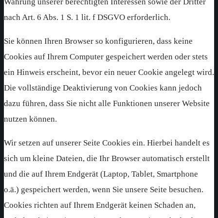
Wahrung unserer berechtigten Interessen sowie der Dritter
nach Art. 6 Abs. 1 S. 1 lit. f DSGVO erforderlich.
Sie können Ihren Browser so konfigurieren, dass keine
Cookies auf Ihrem Computer gespeichert werden oder stets
ein Hinweis erscheint, bevor ein neuer Cookie angelegt wird.
Die vollständige Deaktivierung von Cookies kann jedoch
dazu führen, dass Sie nicht alle Funktionen unserer Website
nutzen können.
Wir setzen auf unserer Seite Cookies ein. Hierbei handelt es
sich um kleine Dateien, die Ihr Browser automatisch erstellt
und die auf Ihrem Endgerät (Laptop, Tablet, Smartphone
o.ä.) gespeichert werden, wenn Sie unsere Seite besuchen.
Cookies richten auf Ihrem Endgerät keinen Schaden an,