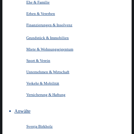
Ehe & Familie
Erben & Vererben
Finanzierungen & Insolvenz
Grundstück & Immobilien
Miete & Wohnungseigentum
Sport & Verein
Unternehmen & Wirtschaft
Verkehr & Mobilität
Versicherung & Haftung
Anwälte
Svenja Birkholz