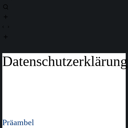
Datenschutzerklärung
Präambel