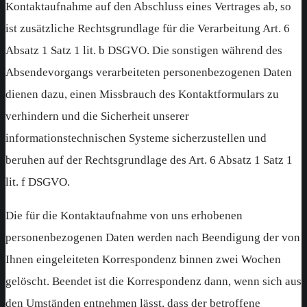
Kontaktaufnahme auf den Abschluss eines Vertrages ab, so
ist zusätzliche Rechtsgrundlage für die Verarbeitung Art. 6
Absatz 1 Satz 1 lit. b DSGVO. Die sonstigen während des
Absendevorgangs verarbeiteten personenbezogenen Daten
dienen dazu, einen Missbrauch des Kontaktformulars zu
verhindern und die Sicherheit unserer
informationstechnischen Systeme sicherzustellen und
beruhen auf der Rechtsgrundlage des Art. 6 Absatz 1 Satz 1
lit. f DSGVO.
Die für die Kontaktaufnahme von uns erhobenen
personenbezogenen Daten werden nach Beendigung der von
Ihnen eingeleiteten Korrespondenz binnen zwei Wochen
gelöscht. Beendet ist die Korrespondenz dann, wenn sich aus
den Umständen entnehmen lässt, dass der betroffene