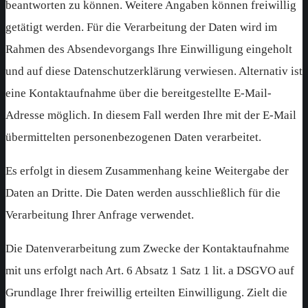
beantworten zu können. Weitere Angaben können freiwillig
getätigt werden. Für die Verarbeitung der Daten wird im
Rahmen des Absendevorgangs Ihre Einwilligung eingeholt
und auf diese Datenschutzerklärung verwiesen. Alternativ ist
eine Kontaktaufnahme über die bereitgestellte E-Mail-
Adresse möglich. In diesem Fall werden Ihre mit der E-Mail
übermittelten personenbezogenen Daten verarbeitet.
Es erfolgt in diesem Zusammenhang keine Weitergabe der
Daten an Dritte. Die Daten werden ausschließlich für die
Verarbeitung Ihrer Anfrage verwendet.
Die Datenverarbeitung zum Zwecke der Kontaktaufnahme
mit uns erfolgt nach Art. 6 Absatz 1 Satz 1 lit. a DSGVO auf
Grundlage Ihrer freiwillig erteilten Einwilligung. Zielt die