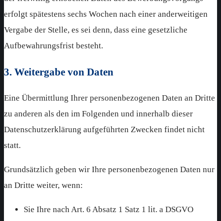
erfolgt spätestens sechs Wochen nach einer anderweitigen
Vergabe der Stelle, es sei denn, dass eine gesetzliche
Aufbewahrungsfrist besteht.
3. Weitergabe von Daten
Eine Übermittlung Ihrer personenbezogenen Daten an Dritte
zu anderen als den im Folgenden und innerhalb dieser
Datenschutzerklärung aufgeführten Zwecken findet nicht
statt.
Grundsätzlich geben wir Ihre personenbezogenen Daten nur
an Dritte weiter, wenn:
Sie Ihre nach Art. 6 Absatz 1 Satz 1 lit. a DSGVO