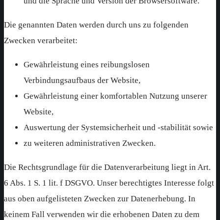
und die Sprache und Version der Browsersoftware.
Die genannten Daten werden durch uns zu folgenden
Zwecken verarbeitet:
Gewährleistung eines reibungslosen
Verbindungsaufbaus der Website,
Gewährleistung einer komfortablen Nutzung unserer
Website,
Auswertung der Systemsicherheit und -stabilität sowie
zu weiteren administrativen Zwecken.
Die Rechtsgrundlage für die Datenverarbeitung liegt in Art.
6 Abs. 1 S. 1 lit. f DSGVO. Unser berechtigtes Interesse folgt
aus oben aufgelisteten Zwecken zur Datenerhebung. In
keinem Fall verwenden wir die erhobenen Daten zu dem