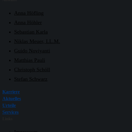
Anna Höfling
Anna Höhler
Sebastian Karla
Niklas Meuer, LL.M.
Guido Noviyanti
Matthias Pauli
Christoph Schöll
Stefan Schwarz
Karriere
Aktuelles
Urteile
Services
Links
Impressum