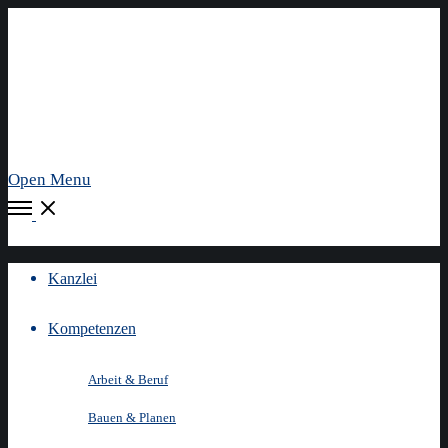
Open Menu
Kanzlei
Kompetenzen
Arbeit & Beruf
Bauen & Planen