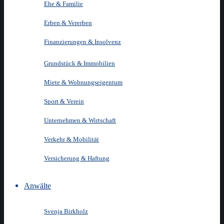
Ehe & Familie
Erben & Vererben
Finanzierungen & Insolvenz
Grundstück & Immobilien
Miete & Wohnungseigentum
Sport & Verein
Unternehmen & Wirtschaft
Verkehr & Mobilität
Versicherung & Haftung
Anwälte
Svenja Birkholz