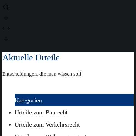
Aktuelle Urteile
Entscheidungen, die man wissen soll
Kategorien
Urteile zum Baurecht
Urteile zum Verkehrsrecht