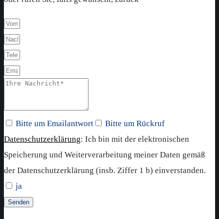
Bitte um Emailantwort
Bitte um Rückruf
Datenschutzerklärung
: Ich bin mit der elektronischen
Speicherung und Weiterverarbeitung meiner Daten gemäß
der Datenschutzerklärung (insb. Ziffer 1 b) einverstanden.
ja
Senden