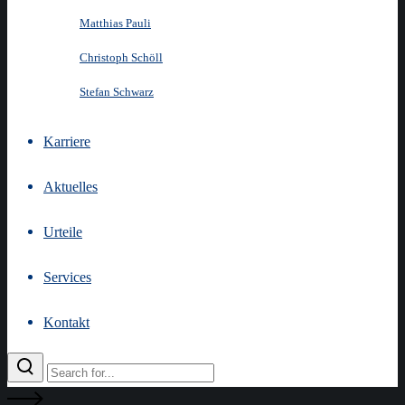
Matthias Pauli
Christoph Schöll
Stefan Schwarz
Karriere
Aktuelles
Urteile
Services
Kontakt