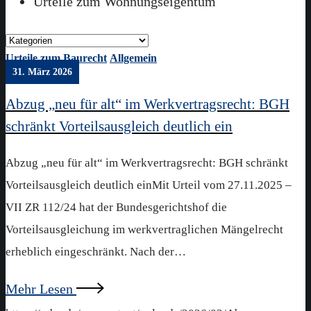
Urteile zum Wohnungseigentum
Urteile zum Baurecht
Allgemein
31. März 2026
Abzug „neu für alt“ im Werkvertragsrecht: BGH
schränkt Vorteilsausgleich deutlich ein
Abzug „neu für alt“ im Werkvertragsrecht: BGH schränkt
Vorteilsausgleich deutlich einMit Urteil vom 27.11.2025 –
VII ZR 112/24 hat der Bundesgerichtshof die
Vorteilsausgleichung im werkvertraglichen Mängelrecht
erheblich eingeschränkt. Nach der…
Mehr Lesen