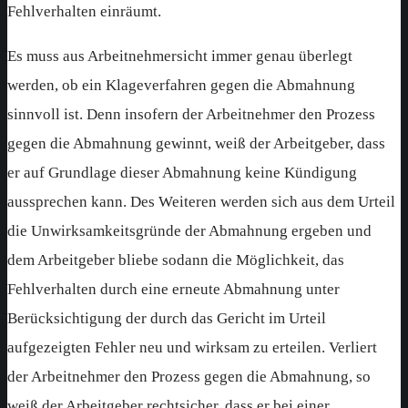
Fehlverhalten einräumt.
Es muss aus Arbeitnehmersicht immer genau überlegt
werden, ob ein Klageverfahren gegen die Abmahnung
sinnvoll ist. Denn insofern der Arbeitnehmer den Prozess
gegen die Abmahnung gewinnt, weiß der Arbeitgeber, dass
er auf Grundlage dieser Abmahnung keine Kündigung
aussprechen kann. Des Weiteren werden sich aus dem Urteil
die Unwirksamkeitsgründe der Abmahnung ergeben und
dem Arbeitgeber bliebe sodann die Möglichkeit, das
Fehlverhalten durch eine erneute Abmahnung unter
Berücksichtigung der durch das Gericht im Urteil
aufgezeigten Fehler neu und wirksam zu erteilen. Verliert
der Arbeitnehmer den Prozess gegen die Abmahnung, so
weiß der Arbeitgeber rechtsicher, dass er bei einer