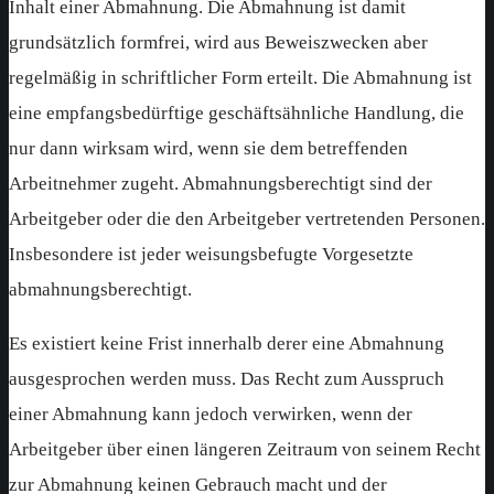
Inhalt einer Abmahnung. Die Abmahnung ist damit
grundsätzlich formfrei, wird aus Beweiszwecken aber
regelmäßig in schriftlicher Form erteilt. Die Abmahnung ist
eine empfangsbedürftige geschäftsähnliche Handlung, die
nur dann wirksam wird, wenn sie dem betreffenden
Arbeitnehmer zugeht. Abmahnungsberechtigt sind der
Arbeitgeber oder die den Arbeitgeber vertretenden Personen.
Insbesondere ist jeder weisungsbefugte Vorgesetzte
abmahnungsberechtigt.
Es existiert keine Frist innerhalb derer eine Abmahnung
ausgesprochen werden muss. Das Recht zum Ausspruch
einer Abmahnung kann jedoch verwirken, wenn der
Arbeitgeber über einen längeren Zeitraum von seinem Recht
zur Abmahnung keinen Gebrauch macht und der