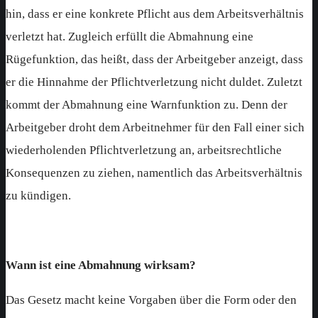
hin, dass er eine konkrete Pflicht aus dem Arbeitsverhältnis
verletzt hat. Zugleich erfüllt die Abmahnung eine
Rügefunktion, das heißt, dass der Arbeitgeber anzeigt, dass
er die Hinnahme der Pflichtverletzung nicht duldet. Zuletzt
kommt der Abmahnung eine Warnfunktion zu. Denn der
Arbeitgeber droht dem Arbeitnehmer für den Fall einer sich
wiederholenden Pflichtverletzung an, arbeitsrechtliche
Konsequenzen zu ziehen, namentlich das Arbeitsverhältnis
zu kündigen.
Wann ist eine Abmahnung wirksam?
Das Gesetz macht keine Vorgaben über die Form oder den