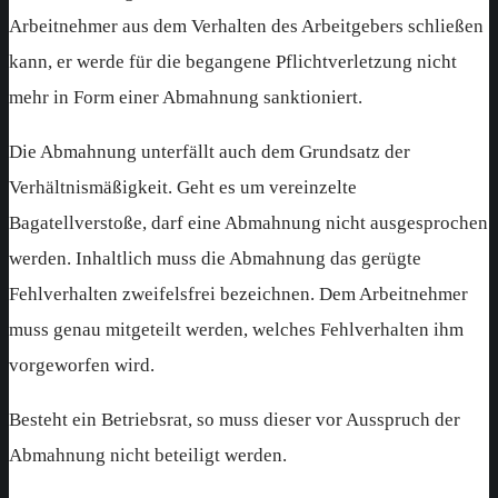
Arbeitnehmer aus dem Verhalten des Arbeitgebers schließen
kann, er werde für die begangene Pflichtverletzung nicht
mehr in Form einer Abmahnung sanktioniert.
Die Abmahnung unterfällt auch dem Grundsatz der
Verhältnismäßigkeit. Geht es um vereinzelte
Bagatellverstoße, darf eine Abmahnung nicht ausgesprochen
werden. Inhaltlich muss die Abmahnung das gerügte
Fehlverhalten zweifelsfrei bezeichnen. Dem Arbeitnehmer
muss genau mitgeteilt werden, welches Fehlverhalten ihm
vorgeworfen wird.
Besteht ein Betriebsrat, so muss dieser vor Ausspruch der
Abmahnung nicht beteiligt werden.