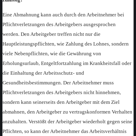
Eine Abmahnung kann auch durch den Arbeitnehmer bei
Pflichtverletzungen des Arbeitgebers ausgesprochen
werden. Den Arbeitgeber treffen nicht nur die
Hauptleistungspflichten, wie Zahlung des Lohnes, sondern
viele Nebenpflichten, wie die Gewährung von
Erholungsurlaub, Entgeltfortzahlung im Krankheitsfall oder
die Einhaltung der Arbeitsschutz- und
Gesundheitsbestimmungen. Der Arbeitnehmer muss
Pflichtverletzungen des Arbeitgebers nicht hinnehmen,
sondern kann seinerseits den Arbeitgeber mit dem Ziel
abmahnen, den Arbeitgeber zu vertragskonformen Verhalten
anzuhalten. Verstößt der Arbeitgeber wiederholt gegen seine
Pflichten, so kann der Arbeitnehmer das Arbeitsverhältnis