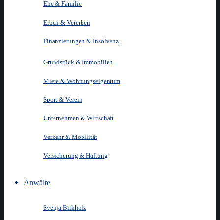
Ehe & Familie
Erben & Vererben
Finanzierungen & Insolvenz
Grundstück & Immobilien
Miete & Wohnungseigentum
Sport & Verein
Unternehmen & Wirtschaft
Verkehr & Mobilität
Versicherung & Haftung
Anwälte
Svenja Birkholz