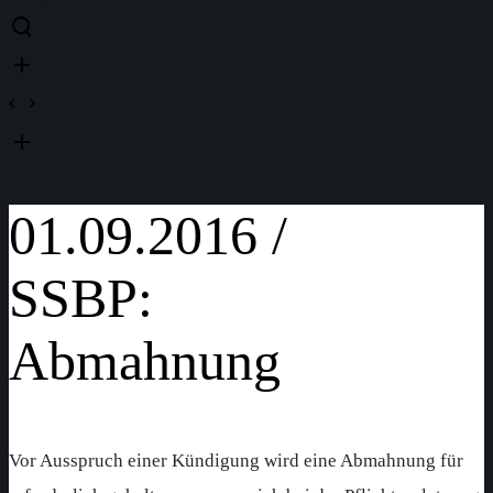
01.09.2016 /
SSBP:
Abmahnung
Vor Ausspruch einer Kündigung wird eine Abmahnung für