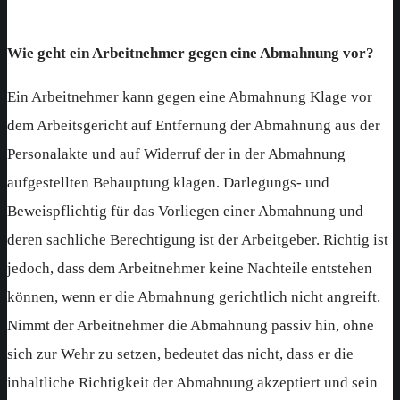
Wie geht ein Arbeitnehmer gegen eine Abmahnung vor?
Ein Arbeitnehmer kann gegen eine Abmahnung Klage vor
dem Arbeitsgericht auf Entfernung der Abmahnung aus der
Personalakte und auf Widerruf der in der Abmahnung
aufgestellten Behauptung klagen. Darlegungs- und
Beweispflichtig für das Vorliegen einer Abmahnung und
deren sachliche Berechtigung ist der Arbeitgeber. Richtig ist
jedoch, dass dem Arbeitnehmer keine Nachteile entstehen
können, wenn er die Abmahnung gerichtlich nicht angreift.
Nimmt der Arbeitnehmer die Abmahnung passiv hin, ohne
sich zur Wehr zu setzen, bedeutet das nicht, dass er die
inhaltliche Richtigkeit der Abmahnung akzeptiert und sein