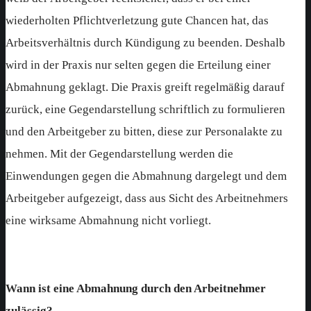
wiederholten Pflichtverletzung gute Chancen hat, das
Arbeitsverhältnis durch Kündigung zu beenden. Deshalb
wird in der Praxis nur selten gegen die Erteilung einer
Abmahnung geklagt. Die Praxis greift regelmäßig darauf
zurück, eine Gegendarstellung schriftlich zu formulieren
und den Arbeitgeber zu bitten, diese zur Personalakte zu
nehmen. Mit der Gegendarstellung werden die
Einwendungen gegen die Abmahnung dargelegt und dem
Arbeitgeber aufgezeigt, dass aus Sicht des Arbeitnehmers
eine wirksame Abmahnung nicht vorliegt.
Wann ist eine Abmahnung durch den Arbeitnehmer
zulässig?