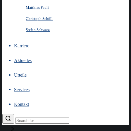
Matthias Pauli
Christoph Schöll
Stefan Schwarz
Karriere
Aktuelles
Urteile
Services
Kontakt