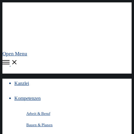
Open Menu
Kanzlei
Kompetenzen
Arbeit & Beruf
Bauen & Planen