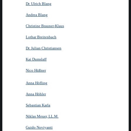
Dr. Ulrich Blang
Andrea Blang
Christine Brauner-Klaus
Lothar Breitenbach
Dr. Julian Christiansen
Kai Dumslaff
Nico Hüßner
Anna Höfling
Anna Höhler
Sebastian Karla
Niklas Meuer, LL.M.
Guido Noviyanti