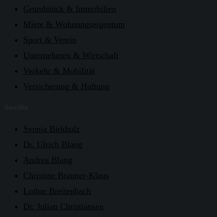
Grundstück & Immobilien
Miete & Wohnungseigentum
Sport & Verein
Unternehmen & Wirtschaft
Verkehr & Mobilität
Versicherung & Haftung
Anwälte
Svenja Birkholz
Dr. Ulrich Blang
Andrea Blang
Christine Brauner-Klaus
Lothar Breitenbach
Dr. Julian Christiansen