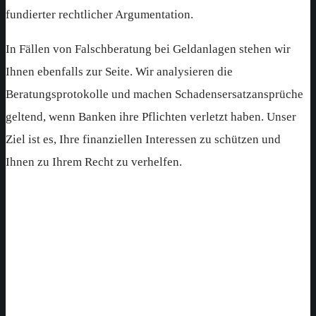
fundierter rechtlicher Argumentation.
In Fällen von Falschberatung bei Geldanlagen stehen wir
Ihnen ebenfalls zur Seite. Wir analysieren die
Beratungsprotokolle und machen Schadensersatzansprüche
geltend, wenn Banken ihre Pflichten verletzt haben. Unser
Ziel ist es, Ihre finanziellen Interessen zu schützen und
Ihnen zu Ihrem Recht zu verhelfen.
Ihr Partner und Anwalt im
Bankrecht