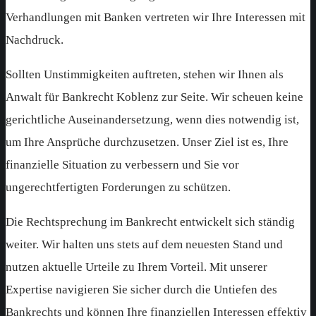
Verhandlungen mit Banken vertreten wir Ihre Interessen mit
Nachdruck.
Sollten Unstimmigkeiten auftreten, stehen wir Ihnen als
Anwalt für Bankrecht Koblenz zur Seite. Wir scheuen keine
gerichtliche Auseinandersetzung, wenn dies notwendig ist,
um Ihre Ansprüche durchzusetzen. Unser Ziel ist es, Ihre
finanzielle Situation zu verbessern und Sie vor
ungerechtfertigten Forderungen zu schützen.
Die Rechtsprechung im Bankrecht entwickelt sich ständig
weiter. Wir halten uns stets auf dem neuesten Stand und
nutzen aktuelle Urteile zu Ihrem Vorteil. Mit unserer
Expertise navigieren Sie sicher durch die Untiefen des
Bankrechts und können Ihre finanziellen Interessen effektiv