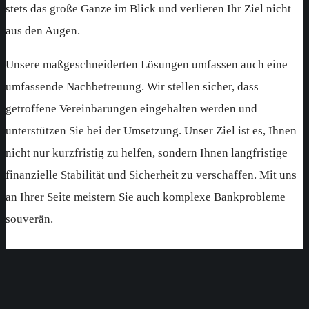
stets das große Ganze im Blick und verlieren Ihr Ziel nicht
aus den Augen.
Unsere maßgeschneiderten Lösungen umfassen auch eine
umfassende Nachbetreuung. Wir stellen sicher, dass
getroffene Vereinbarungen eingehalten werden und
unterstützen Sie bei der Umsetzung. Unser Ziel ist es, Ihnen
nicht nur kurzfristig zu helfen, sondern Ihnen langfristige
finanzielle Stabilität und Sicherheit zu verschaffen. Mit uns
an Ihrer Seite meistern Sie auch komplexe Bankprobleme
souverän.