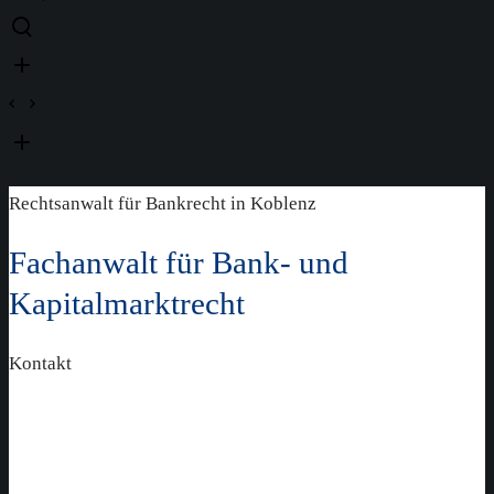
Rechtsanwalt für Bankrecht in Koblenz
Fachanwalt für Bank- und
Kapitalmarktrecht
Kontakt
Bankrecht Koblenz - Ihre Rechte bei
Kreditverträgen und Darlehen