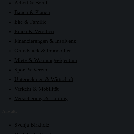
Arbeit & Beruf
Bauen & Planen
Ehe & Familie
Erben & Vererben
Finanzierungen & Insolvenz
Grundstück & Immobilien
Miete & Wohnungseigentum
Sport & Verein
Unternehmen & Wirtschaft
Verkehr & Mobilität
Versicherung & Haftung
Anwälte
Svenja Birkholz