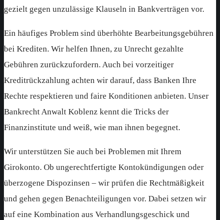
gezielt gegen unzulässige Klauseln in Bankverträgen vor.
Ein häufiges Problem sind überhöhte Bearbeitungsgebühren
bei Krediten. Wir helfen Ihnen, zu Unrecht gezahlte
Gebühren zurückzufordern. Auch bei vorzeitiger
Kreditrückzahlung achten wir darauf, dass Banken Ihre
Rechte respektieren und faire Konditionen anbieten. Unser
Bankrecht Anwalt Koblenz kennt die Tricks der
Finanzinstitute und weiß, wie man ihnen begegnet.
Wir unterstützen Sie auch bei Problemen mit Ihrem
Girokonto. Ob ungerechtfertigte Kontokündigungen oder
überzogene Dispozinsen – wir prüfen die Rechtmäßigkeit
und gehen gegen Benachteiligungen vor. Dabei setzen wir
auf eine Kombination aus Verhandlungsgeschick und