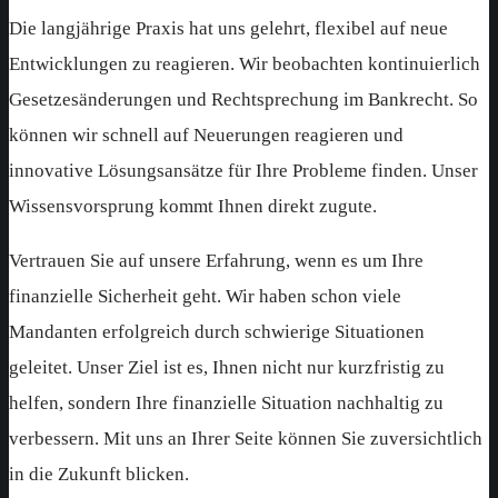
Die langjährige Praxis hat uns gelehrt, flexibel auf neue
Entwicklungen zu reagieren. Wir beobachten kontinuierlich
Gesetzesänderungen und Rechtsprechung im Bankrecht. So
können wir schnell auf Neuerungen reagieren und
innovative Lösungsansätze für Ihre Probleme finden. Unser
Wissensvorsprung kommt Ihnen direkt zugute.
Vertrauen Sie auf unsere Erfahrung, wenn es um Ihre
finanzielle Sicherheit geht. Wir haben schon viele
Mandanten erfolgreich durch schwierige Situationen
geleitet. Unser Ziel ist es, Ihnen nicht nur kurzfristig zu
helfen, sondern Ihre finanzielle Situation nachhaltig zu
verbessern. Mit uns an Ihrer Seite können Sie zuversichtlich
in die Zukunft blicken.