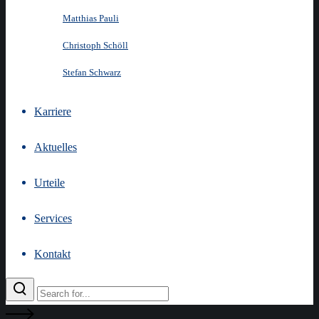
Matthias Pauli
Christoph Schöll
Stefan Schwarz
Karriere
Aktuelles
Urteile
Services
Kontakt