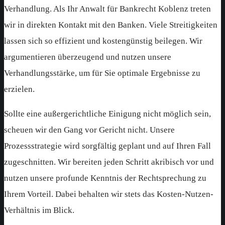
Verhandlung. Als Ihr Anwalt für Bankrecht Koblenz treten
wir in direkten Kontakt mit den Banken. Viele Streitigkeiten
lassen sich so effizient und kostengünstig beilegen. Wir
argumentieren überzeugend und nutzen unsere
Verhandlungsstärke, um für Sie optimale Ergebnisse zu
erzielen.
Sollte eine außergerichtliche Einigung nicht möglich sein,
scheuen wir den Gang vor Gericht nicht. Unsere
Prozessstrategie wird sorgfältig geplant und auf Ihren Fall
zugeschnitten. Wir bereiten jeden Schritt akribisch vor und
nutzen unsere profunde Kenntnis der Rechtsprechung zu
Ihrem Vorteil. Dabei behalten wir stets das Kosten-Nutzen-
Verhältnis im Blick.