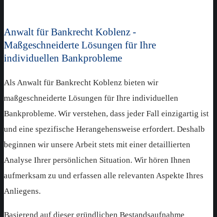
Anwalt für Bankrecht Koblenz -
Maßgeschneiderte Lösungen für Ihre
individuellen Bankprobleme
Als Anwalt für Bankrecht Koblenz bieten wir
maßgeschneiderte Lösungen für Ihre individuellen
Bankprobleme. Wir verstehen, dass jeder Fall einzigartig ist
und eine spezifische Herangehensweise erfordert. Deshalb
beginnen wir unsere Arbeit stets mit einer detaillierten
Analyse Ihrer persönlichen Situation. Wir hören Ihnen
aufmerksam zu und erfassen alle relevanten Aspekte Ihres
Anliegens.
Basierend auf dieser gründlichen Bestandsaufnahme