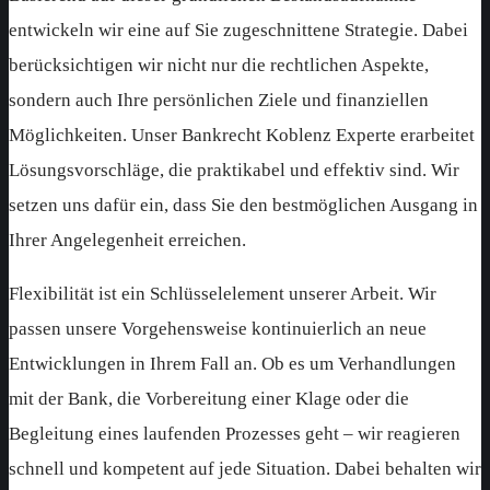
entwickeln wir eine auf Sie zugeschnittene Strategie. Dabei
berücksichtigen wir nicht nur die rechtlichen Aspekte,
sondern auch Ihre persönlichen Ziele und finanziellen
Möglichkeiten. Unser Bankrecht Koblenz Experte erarbeitet
Lösungsvorschläge, die praktikabel und effektiv sind. Wir
setzen uns dafür ein, dass Sie den bestmöglichen Ausgang in
Ihrer Angelegenheit erreichen.
Flexibilität ist ein Schlüsselelement unserer Arbeit. Wir
passen unsere Vorgehensweise kontinuierlich an neue
Entwicklungen in Ihrem Fall an. Ob es um Verhandlungen
mit der Bank, die Vorbereitung einer Klage oder die
Begleitung eines laufenden Prozesses geht – wir reagieren
schnell und kompetent auf jede Situation. Dabei behalten wir