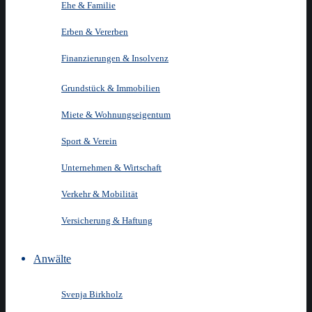
Ehe & Familie
Erben & Vererben
Finanzierungen & Insolvenz
Grundstück & Immobilien
Miete & Wohnungseigentum
Sport & Verein
Unternehmen & Wirtschaft
Verkehr & Mobilität
Versicherung & Haftung
Anwälte
Svenja Birkholz