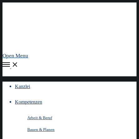
Open Menu
Kanzlei
Kompetenzen
Arbeit & Beruf
Bauen & Planen