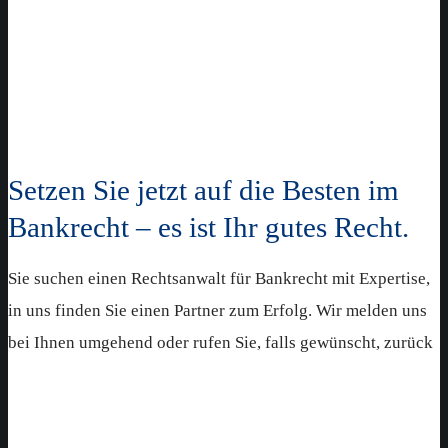
christiansen@ssbp.de
0261 91506-61
Mehr lesen
Setzen Sie jetzt auf die Besten im
Bankrecht – es ist Ihr gutes Recht.
Sie suchen einen Rechtsanwalt für Bankrecht mit Expertise,
in uns finden Sie einen Partner zum Erfolg. Wir melden uns
bei Ihnen umgehend oder rufen Sie, falls gewünscht, zurück