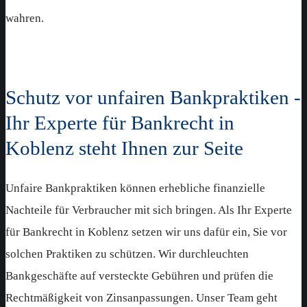
wahren.
Schutz vor unfairen Bankpraktiken -
Ihr Experte für Bankrecht in
Koblenz steht Ihnen zur Seite
Unfaire Bankpraktiken können erhebliche finanzielle
Nachteile für Verbraucher mit sich bringen. Als Ihr Experte
für Bankrecht in Koblenz setzen wir uns dafür ein, Sie vor
solchen Praktiken zu schützen. Wir durchleuchten
Bankgeschäfte auf versteckte Gebühren und prüfen die
Rechtmäßigkeit von Zinsanpassungen. Unser Team geht