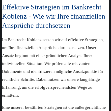
Effektive Strategien im Bankrecht
Koblenz - Wie wir Ihre finanziellen
Ansprüche durchsetzen
Im Bankrecht Koblenz setzen wir auf effektive Strategien,
um Ihre finanziellen Ansprüche durchzusetzen. Unser
Ansatz beginnt mit einer gründlichen Analyse Ihrer
individuellen Situation. Wir prüfen alle relevanten
Dokumente und identifizieren mögliche Ansatzpunkte für
rechtliche Schritte. Dabei nutzen wir unsere langjährige
Erfahrung, um die erfolgversprechendsten Wege zu
ermitteln.
Eine unserer bewährten Strategien ist die außergerichtliche