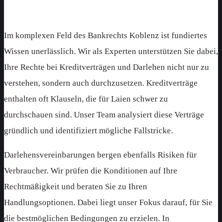
kennen und durchsetzen
Im komplexen Feld des Bankrechts Koblenz ist fundiertes
Wissen unerlässlich. Wir als Experten unterstützen Sie dabei,
Ihre Rechte bei Kreditverträgen und Darlehen nicht nur zu
verstehen, sondern auch durchzusetzen. Kreditverträge
enthalten oft Klauseln, die für Laien schwer zu
durchschauen sind. Unser Team analysiert diese Verträge
gründlich und identifiziert mögliche Fallstricke.
Darlehensvereinbarungen bergen ebenfalls Risiken für
Verbraucher. Wir prüfen die Konditionen auf Ihre
Rechtmäßigkeit und beraten Sie zu Ihren
Handlungsoptionen. Dabei liegt unser Fokus darauf, für Sie
die bestmöglichen Bedingungen zu erzielen. In