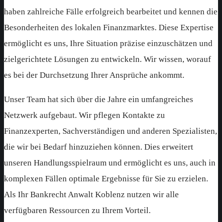
haben zahlreiche Fälle erfolgreich bearbeitet und kennen die
Besonderheiten des lokalen Finanzmarktes. Diese Expertise
ermöglicht es uns, Ihre Situation präzise einzuschätzen und
zielgerichtete Lösungen zu entwickeln. Wir wissen, worauf
es bei der Durchsetzung Ihrer Ansprüche ankommt.
Unser Team hat sich über die Jahre ein umfangreiches
Netzwerk aufgebaut. Wir pflegen Kontakte zu
Finanzexperten, Sachverständigen und anderen Spezialisten,
die wir bei Bedarf hinzuziehen können. Dies erweitert
unseren Handlungsspielraum und ermöglicht es uns, auch in
komplexen Fällen optimale Ergebnisse für Sie zu erzielen.
Als Ihr Bankrecht Anwalt Koblenz nutzen wir alle
verfügbaren Ressourcen zu Ihrem Vorteil.