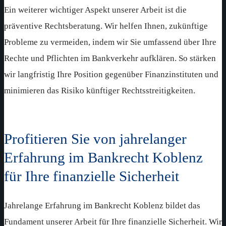
Ein weiterer wichtiger Aspekt unserer Arbeit ist die
präventive Rechtsberatung. Wir helfen Ihnen, zukünftige
Probleme zu vermeiden, indem wir Sie umfassend über Ihre
Rechte und Pflichten im Bankverkehr aufklären. So stärken
wir langfristig Ihre Position gegenüber Finanzinstituten und
minimieren das Risiko künftiger Rechtsstreitigkeiten.
Profitieren Sie von jahrelanger
Erfahrung im Bankrecht Koblenz
für Ihre finanzielle Sicherheit
Jahrelange Erfahrung im Bankrecht Koblenz bildet das
Fundament unserer Arbeit für Ihre finanzielle Sicherheit. Wir