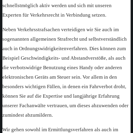
schnellstmöglich aktiv werden und sich mit unseren
Experten für Verkehrsrecht in Verbindung setzen.
Neben Verkehrsstrafsachen verteidigen wir Sie auch im
sogenannten allgemeinen Strafrecht und selbstverständlich
auch in Ordnungswidrigkeitenverfahren. Dies können zum
Beispiel Geschwindigkeits- und Abstandverstöße, als auch
die verbotswidrige Benutzung eines Handy oder anderen
elektronischen Geräts am Steuer sein. Vor allem in den
besonders wichtigen Fällen, in denen ein Fahrverbot droht,
können Sie auf die Expertise und langjährige Erfahrung
unserer Fachanwälte vertrauen, um dieses abzuwenden oder
zumindest abzumildern.
Wir gehen sowohl im Ermittlungsverfahren als auch im