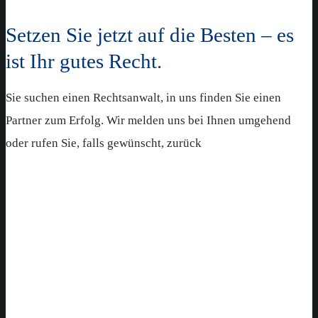
Setzen Sie jetzt auf die Besten – es
ist Ihr gutes Recht.
Sie suchen einen Rechtsanwalt, in uns finden Sie einen
Partner zum Erfolg. Wir melden uns bei Ihnen umgehend
oder rufen Sie, falls gewünscht, zurück