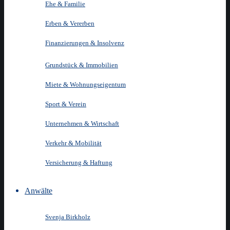
Ehe & Familie
Erben & Vererben
Finanzierungen & Insolvenz
Grundstück & Immobilien
Miete & Wohnungseigentum
Sport & Verein
Unternehmen & Wirtschaft
Verkehr & Mobilität
Versicherung & Haftung
Anwälte
Svenja Birkholz