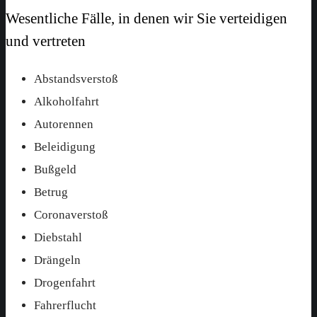
Wesentliche Fälle, in denen wir Sie verteidigen
und vertreten
Abstandsverstoß
Alkoholfahrt
Autorennen
Beleidigung
Bußgeld
Betrug
Coronaverstoß
Diebstahl
Drängeln
Drogenfahrt
Fahrerflucht