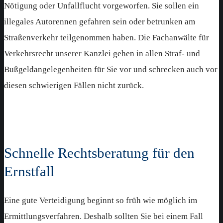
Nötigung oder Unfallflucht vorgeworfen. Sie sollen ein
illegales Autorennen gefahren sein oder betrunken am
Straßenverkehr teilgenommen haben. Die Fachanwälte für
Verkehrsrecht unserer Kanzlei gehen in allen Straf- und
Bußgeldangelegenheiten für Sie vor und schrecken auch vor
diesen schwierigen Fällen nicht zurück.
Schnelle Rechtsberatung für den
Ernstfall
Eine gute Verteidigung beginnt so früh wie möglich im
Ermittlungsverfahren. Deshalb sollten Sie bei einem Fall