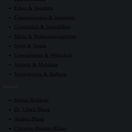
Erben & Vererben
Finanzierungen & Insolvenz
Grundstück & Immobilien
Miete & Wohnungseigentum
Sport & Verein
Unternehmen & Wirtschaft
Verkehr & Mobilität
Versicherung & Haftung
Anwälte
Svenja Birkholz
Dr. Ulrich Blang
Andrea Blang
Christine Brauner-Klaus