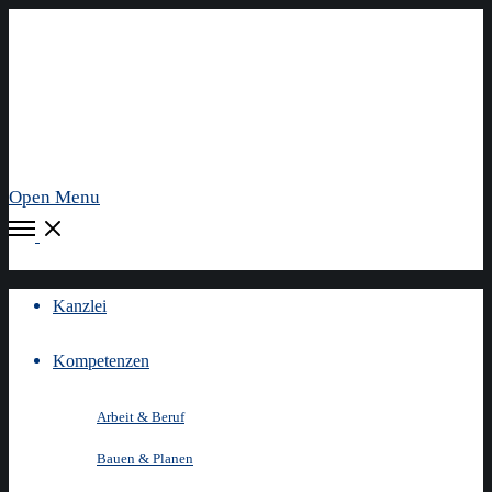
Open Menu
Kanzlei
Kompetenzen
Arbeit & Beruf
Bauen & Planen