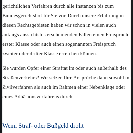
gerichtlichen Verfahren durch alle Instanzen bis zum
Bundesgerichtshof für Sie vor. Durch unsere Erfahrung in
diesen Rechtsgebieten haben wir schon in vielen auch
anfangs aussichtslos erscheinenden Fällen einen Freispruch
erster Klasse oder auch einen sogenannten Freispruch
zweiter oder dritter Klasse erreichen können.
Sie wurden Opfer einer Straftat im oder auch außerhalb des
Straßenverkehrs? Wir setzen Ihre Ansprüche dann sowohl im
Zivilverfahren als auch im Rahmen einer Nebenklage oder
eines Adhäsionsverfahrens durch.
Wenn Straf- oder Bußgeld droht