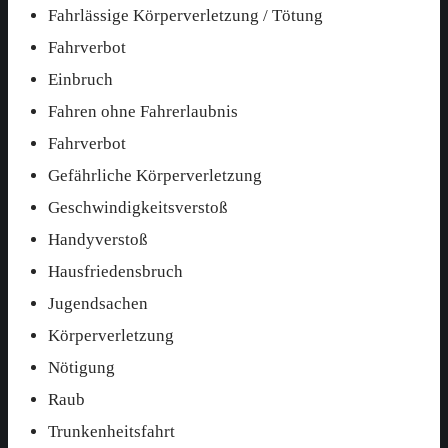
Fahrlässige Körperverletzung / Tötung
Fahrverbot
Einbruch
Fahren ohne Fahrerlaubnis
Fahrverbot
Gefährliche Körperverletzung
Geschwindigkeitsverstoß
Handyverstoß
Hausfriedensbruch
Jugendsachen
Körperverletzung
Nötigung
Raub
Trunkenheitsfahrt