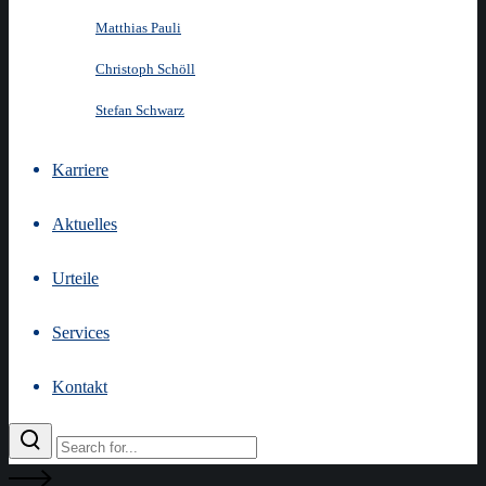
Matthias Pauli
Christoph Schöll
Stefan Schwarz
Karriere
Aktuelles
Urteile
Services
Kontakt