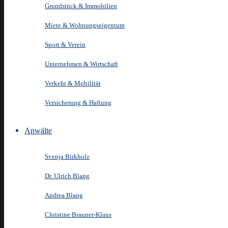
Grundstück & Immobilien
Miete & Wohnungseigentum
Sport & Verein
Unternehmen & Wirtschaft
Verkehr & Mobilität
Versicherung & Haftung
Anwälte
Svenja Birkholz
Dr. Ulrich Blang
Andrea Blang
Christine Brauner-Klaus