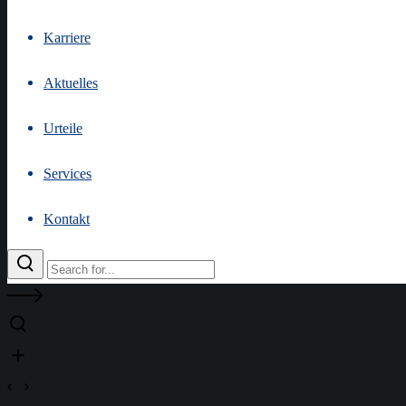
Karriere
Aktuelles
Urteile
Services
Kontakt