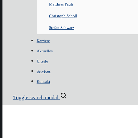
Matthias Pauli
Christoph Schöll
Stefan Schwarz
Karriere
Aktuelles
Urteile
Services
Kontakt
Toggle search modal