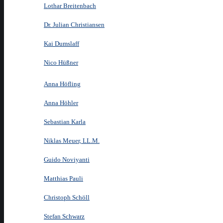
Lothar Breitenbach
Dr. Julian Christiansen
Kai Dumslaff
Nico Hüßner
Anna Höfling
Anna Höhler
Sebastian Karla
Niklas Meuer, LL.M.
Guido Noviyanti
Matthias Pauli
Christoph Schöll
Stefan Schwarz