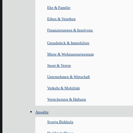
Ehe & Familie
Erben & Vererben
Finanzierungen & Insolvenz
Grundstück & Immobilien
Miete & Wohnungseigentum
Sport & Verein
Unternehmen & Wirtschaft
Verkehr & Mobilität
Versicherung & Haftung
Anwälte
Svenja Birkholz