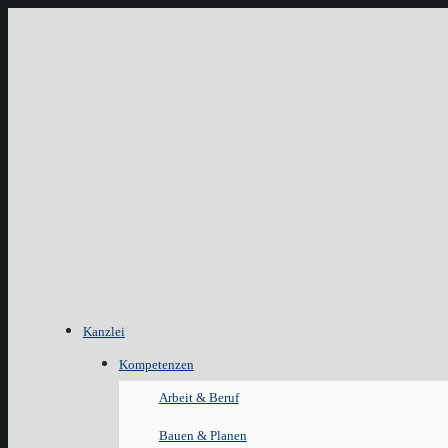
Kanzlei
Kompetenzen
Arbeit & Beruf
Bauen & Planen