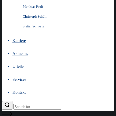
Matthias Pauli
Christoph Schöll
Stefan Schwarz
Karriere
Aktuelles
Urteile
Services
Kontakt