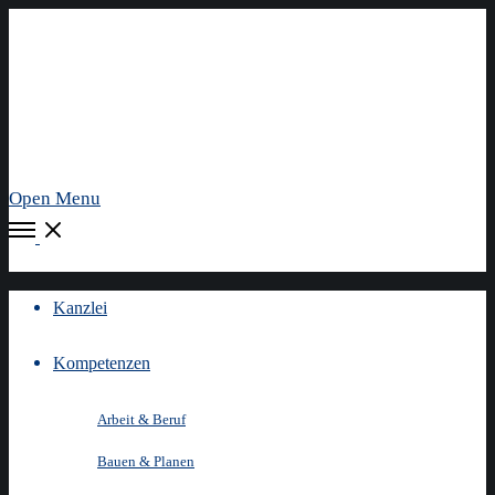
Open Menu
Kanzlei
Kompetenzen
Arbeit & Beruf
Bauen & Planen