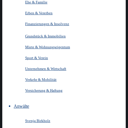
Ehe & Familie
Erben & Vererben
Finanzierungen & Insolvenz
Grundstück & Immobilien
Miete & Wohnungseigentum
Sport & Verein
Unternehmen & Wirtschaft
Verkehr & Mobilität
Versicherung & Haftung
Anwälte
Svenja Birkholz