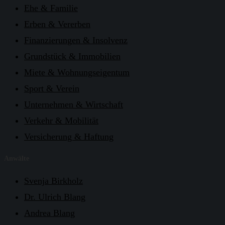
Ehe & Familie
Erben & Vererben
Finanzierungen & Insolvenz
Grundstück & Immobilien
Miete & Wohnungseigentum
Sport & Verein
Unternehmen & Wirtschaft
Verkehr & Mobilität
Versicherung & Haftung
Anwälte
Svenja Birkholz
Dr. Ulrich Blang
Andrea Blang