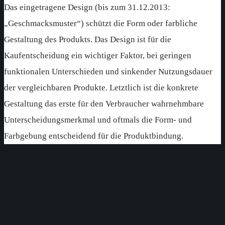
Das eingetragene Design (bis zum 31.12.2013:
„Geschmacksmuster“) schützt die Form oder farbliche
Gestaltung des Produkts. Das Design ist für die
Kaufentscheidung ein wichtiger Faktor, bei geringen
funktionalen Unterschieden und sinkender Nutzungsdauer
der vergleichbaren Produkte. Letztlich ist die konkrete
Gestaltung das erste für den Verbraucher wahrnehmbare
Unterscheidungsmerkmal und oftmals die Form- und
Farbgebung entscheidend für die Produktbindung.