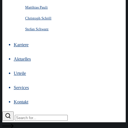
Matthias Pauli
Christoph Schöll
Stefan Schwarz
Karriere
Aktuelles
Urteile
Services
Kontakt