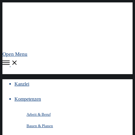
Open Menu
Kanzlei
Kompetenzen
Arbeit & Beruf
Bauen & Planen