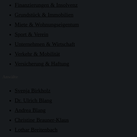
Finanzierungen & Insolvenz
Grundstück & Immobilien
Miete & Wohnungseigentum
Sport & Verein
Unternehmen & Wirtschaft
Verkehr & Mobilität
Versicherung & Haftung
Anwälte
Svenja Birkholz
Dr. Ulrich Blang
Andrea Blang
Christine Brauner-Klaus
Lothar Breitenbach