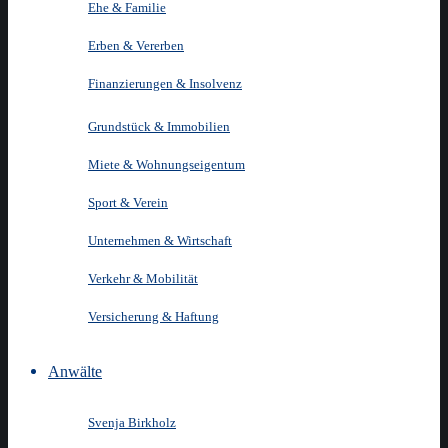
Ehe & Familie
Erben & Vererben
Finanzierungen & Insolvenz
Grundstück & Immobilien
Miete & Wohnungseigentum
Sport & Verein
Unternehmen & Wirtschaft
Verkehr & Mobilität
Versicherung & Haftung
Anwälte
Svenja Birkholz