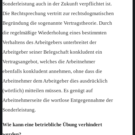
Sonderleistung auch in der Zukunft verpflichtet ist.
Die Rechtsprechung vertritt zur rechtsdogmatischen
Begründung die sogenannte Vertragstheorie. Durch
die regelmäßige Wiederholung eines bestimmten
Verhaltens des Arbeitgebers unterbreitet der
Arbeitgeber seiner Belegschaft konkludent ein
Vertragsangebot, welches die Arbeitnehmer
ebenfalls konkludent annehmen, ohne dass die
Arbeitnehmer dem Arbeitgeber dies ausdrücklich
(wörtlich) mitteilen müssen. Es genügt auf
Arbeitnehmerseite die wortlose Entgegennahme der
Sonderleistung.
Wie kann eine betriebliche Übung verhindert
werden?