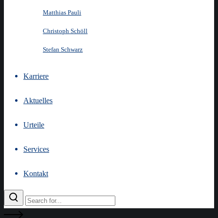
Matthias Pauli
Christoph Schöll
Stefan Schwarz
Karriere
Aktuelles
Urteile
Services
Kontakt