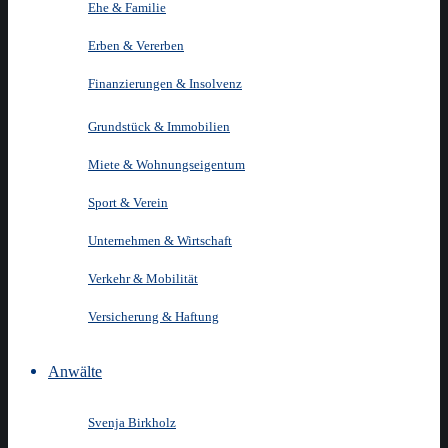
Ehe & Familie
Erben & Vererben
Finanzierungen & Insolvenz
Grundstück & Immobilien
Miete & Wohnungseigentum
Sport & Verein
Unternehmen & Wirtschaft
Verkehr & Mobilität
Versicherung & Haftung
Anwälte
Svenja Birkholz