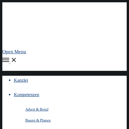
Open Menu
Kanzlei
Kompetenzen
Arbeit & Beruf
Bauen & Planen