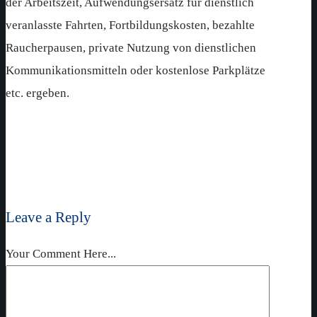
der Arbeitszeit, Aufwendungsersatz für dienstlich
veranlasste Fahrten, Fortbildungskosten, bezahlte
Raucherpausen, private Nutzung von dienstlichen
Kommunikationsmitteln oder kostenlose Parkplätze
etc. ergeben.
Leave a Reply
Your Comment Here...