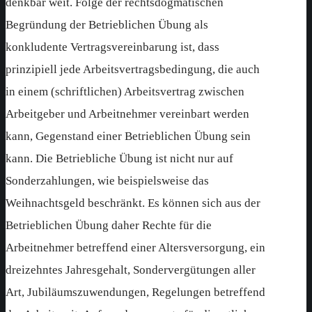
denkbar weit. Folge der rechtsdogmatischen
Begründung der Betrieblichen Übung als
konkludente Vertragsvereinbarung ist, dass
prinzipiell jede Arbeitsvertragsbedingung, die auch
in einem (schriftlichen) Arbeitsvertrag zwischen
Arbeitgeber und Arbeitnehmer vereinbart werden
kann, Gegenstand einer Betrieblichen Übung sein
kann. Die Betriebliche Übung ist nicht nur auf
Sonderzahlungen, wie beispielsweise das
Weihnachtsgeld beschränkt. Es können sich aus der
Betrieblichen Übung daher Rechte für die
Arbeitnehmer betreffend einer Altersversorgung, ein
dreizehntes Jahresgehalt, Sondervergütungen aller
Art, Jubiläumszuwendungen, Regelungen betreffend