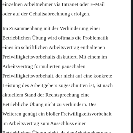
einzelnen Arbeitnehmer via Intranet oder E-Mail
oder auf der Gehaltsabrechnung erfolgen.
Im Zusammenhang mit der Verhinderung einer
Betrieblichen Übung wird oftmals die Problematik
eines im schriftlichen Arbeitsvertrag enthaltenen
Freiwilligkeitsvorbehalts diskutiert. Mit einem im
Arbeitsvertrag formulierten pauschalen
Freiwilligkeitsvorbehalt, der nicht auf eine konkrete
Leistung des Arbeitgebers zugeschnitten ist, ist nach
aktuellem Stand der Rechtsprechung eine
Betriebliche Übung nicht zu verhindern. Des
Weiteren genügt ein bloßer Freiwilligkeitsvorbehalt
im Arbeitsvertrag zum Ausschluss einer
Betrieblichen Übung nicht, da der Arbeitgeber nach