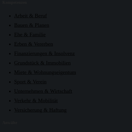
Kompetenzen
Arbeit & Beruf
Bauen & Planen
Ehe & Familie
Erben & Vererben
Finanzierungen & Insolvenz
Grundstück & Immobilien
Miete & Wohnungseigentum
Sport & Verein
Unternehmen & Wirtschaft
Verkehr & Mobilität
Versicherung & Haftung
Anwälte