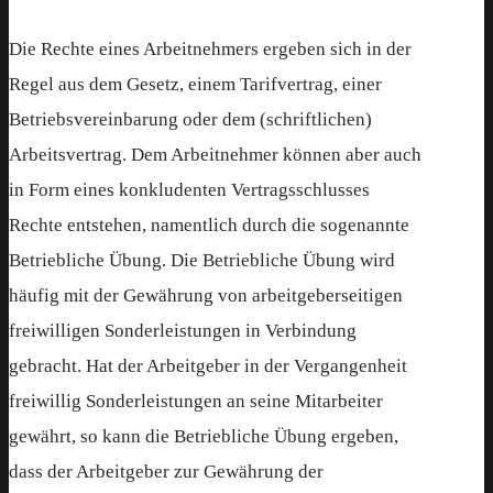
Die Rechte eines Arbeitnehmers ergeben sich in der
Regel aus dem Gesetz, einem Tarifvertrag, einer
Betriebsvereinbarung oder dem (schriftlichen)
Arbeitsvertrag. Dem Arbeitnehmer können aber auch
in Form eines konkludenten Vertragsschlusses
Rechte entstehen, namentlich durch die sogenannte
Betriebliche Übung. Die Betriebliche Übung wird
häufig mit der Gewährung von arbeitgeberseitigen
freiwilligen Sonderleistungen in Verbindung
gebracht. Hat der Arbeitgeber in der Vergangenheit
freiwillig Sonderleistungen an seine Mitarbeiter
gewährt, so kann die Betriebliche Übung ergeben,
dass der Arbeitgeber zur Gewährung der