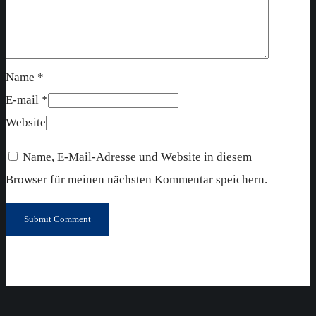
Name *
E-mail *
Website
Name, E-Mail-Adresse und Website in diesem
Browser für meinen nächsten Kommentar speichern.