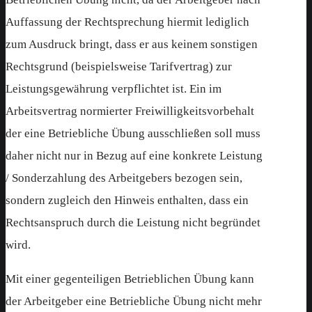
Auffassung der Rechtsprechung hiermit lediglich
zum Ausdruck bringt, dass er aus keinem sonstigen
Rechtsgrund (beispielsweise Tarifvertrag) zur
Leistungsgewährung verpflichtet ist. Ein im
Arbeitsvertrag normierter Freiwilligkeitsvorbehalt
der eine Betriebliche Übung ausschließen soll muss
daher nicht nur in Bezug auf eine konkrete Leistung
/ Sonderzahlung des Arbeitgebers bezogen sein,
sondern zugleich den Hinweis enthalten, dass ein
Rechtsanspruch durch die Leistung nicht begründet
wird.
Mit einer gegenteiligen Betrieblichen Übung kann
der Arbeitgeber eine Betriebliche Übung nicht mehr