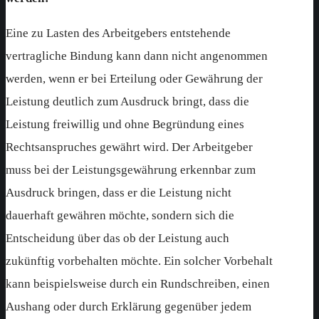
Eine zu Lasten des Arbeitgebers entstehende
vertragliche Bindung kann dann nicht angenommen
werden, wenn er bei Erteilung oder Gewährung der
Leistung deutlich zum Ausdruck bringt, dass die
Leistung freiwillig und ohne Begründung eines
Rechtsanspruches gewährt wird. Der Arbeitgeber
muss bei der Leistungsgewährung erkennbar zum
Ausdruck bringen, dass er die Leistung nicht
dauerhaft gewähren möchte, sondern sich die
Entscheidung über das ob der Leistung auch
zukünftig vorbehalten möchte. Ein solcher Vorbehalt
kann beispielsweise durch ein Rundschreiben, einen
Aushang oder durch Erklärung gegenüber jedem