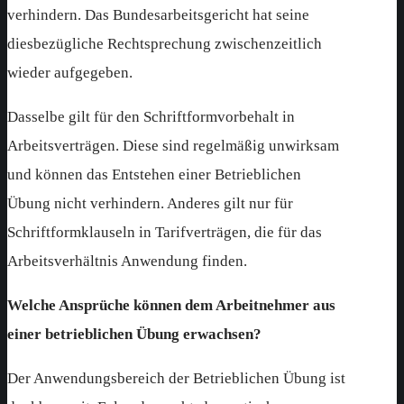
verhindern. Das Bundesarbeitsgericht hat seine
diesbezügliche Rechtsprechung zwischenzeitlich
wieder aufgegeben.
Dasselbe gilt für den Schriftformvorbehalt in
Arbeitsverträgen. Diese sind regelmäßig unwirksam
und können das Entstehen einer Betrieblichen
Übung nicht verhindern. Anderes gilt nur für
Schriftformklauseln in Tarifverträgen, die für das
Arbeitsverhältnis Anwendung finden.
Welche Ansprüche können dem Arbeitnehmer aus
einer betrieblichen Übung erwachsen?
Der Anwendungsbereich der Betrieblichen Übung ist