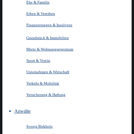
Ehe & Familie
Erben & Vererben
Finanzierungen & Insolvenz
Grundstück & Immobilien
Miete & Wohnungseigentum
Sport & Verein
Unternehmen & Wirtschaft
Verkehr & Mobilität
Versicherung & Haftung
Anwälte
Svenja Birkholz