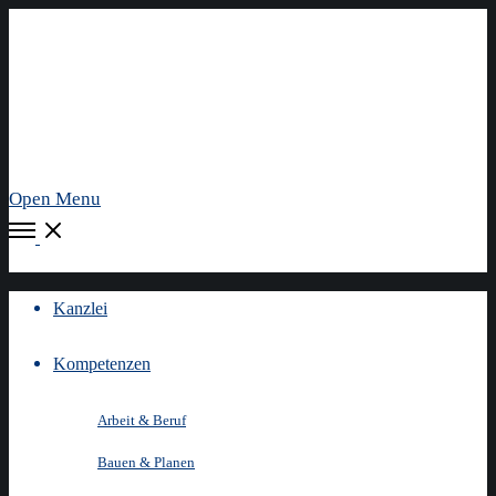
Open Menu
Kanzlei
Kompetenzen
Arbeit & Beruf
Bauen & Planen