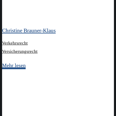
Christine Brauner-Klaus
Verkehrsrecht
Versicherungsrecht
Mehr lesen