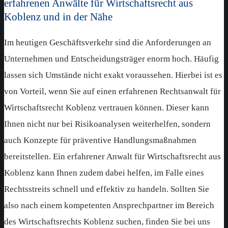
erfahrenen Anwälte für Wirtschaftsrecht aus
Koblenz und in der Nähe
Im heutigen Geschäftsverkehr sind die Anforderungen an
Unternehmen und Entscheidungsträger enorm hoch. Häufig
lassen sich Umstände nicht exakt voraussehen. Hierbei ist es
von Vorteil, wenn Sie auf einen erfahrenen Rechtsanwalt für
Wirtschaftsrecht Koblenz vertrauen können. Dieser kann
Ihnen nicht nur bei Risikoanalysen weiterhelfen, sondern
auch Konzepte für präventive Handlungsmaßnahmen
bereitstellen. Ein erfahrener Anwalt für Wirtschaftsrecht aus
Koblenz kann Ihnen zudem dabei helfen, im Falle eines
Rechtsstreits schnell und effektiv zu handeln. Sollten Sie
also nach einem kompetenten Ansprechpartner im Bereich
des Wirtschaftsrechts Koblenz suchen, finden Sie bei uns