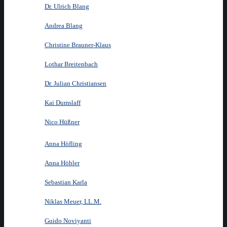
Dr. Ulrich Blang
Andrea Blang
Christine Brauner-Klaus
Lothar Breitenbach
Dr. Julian Christiansen
Kai Dumslaff
Nico Hüßner
Anna Höfling
Anna Höhler
Sebastian Karla
Niklas Meuer, LL.M.
Guido Noviyanti