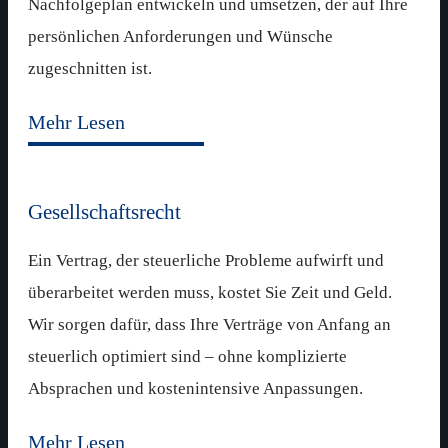
Nachfolgeplan entwickeln und umsetzen, der auf Ihre
persönlichen Anforderungen und Wünsche
zugeschnitten ist.
Mehr Lesen
Gesellschaftsrecht
Ein Vertrag, der steuerliche Probleme aufwirft und
überarbeitet werden muss, kostet Sie Zeit und Geld.
Wir sorgen dafür, dass Ihre Verträge von Anfang an
steuerlich optimiert sind – ohne komplizierte
Absprachen und kostenintensive Anpassungen.
Mehr Lesen