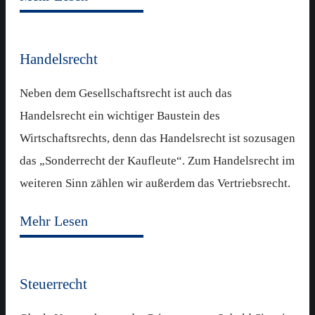
Handelsrecht
Neben dem Gesellschaftsrecht ist auch das
Handelsrecht ein wichtiger Baustein des
Wirtschaftsrechts, denn das Handelsrecht ist sozusagen
das „Sonderrecht der Kaufleute“. Zum Handelsrecht im
weiteren Sinn zählen wir außerdem das Vertriebsrecht.
Mehr Lesen
Steuerrecht