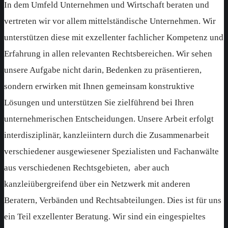
In dem Umfeld Unternehmen und Wirtschaft beraten und
vertreten wir vor allem mittelständische Unternehmen. Wir
unterstützen diese mit exzellenter fachlicher Kompetenz und
Erfahrung in allen relevanten Rechtsbereichen. Wir sehen
unsere Aufgabe nicht darin, Bedenken zu präsentieren,
sondern erwirken mit Ihnen gemeinsam konstruktive
Lösungen und unterstützen Sie zielführend bei Ihren
unternehmerischen Entscheidungen. Unsere Arbeit erfolgt
interdisziplinär, kanzleiintern durch die Zusammenarbeit
verschiedener ausgewiesener Spezialisten und Fachanwälte
aus verschiedenen Rechtsgebieten, aber auch
kanzleiübergreifend über ein Netzwerk mit anderen
Beratern, Verbänden und Rechtsabteilungen. Dies ist für uns
ein Teil exzellenter Beratung. Wir sind ein eingespieltes