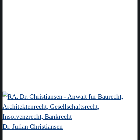
Dr. Julian Christiansen