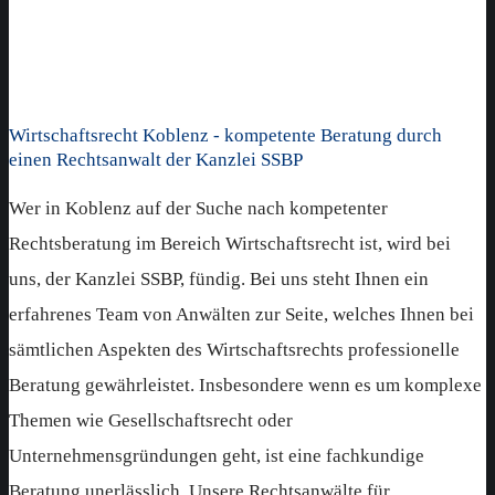
Wirtschaftsrecht Koblenz - kompetente Beratung durch
einen Rechtsanwalt der Kanzlei SSBP
Wer in Koblenz auf der Suche nach kompetenter
Rechtsberatung im Bereich Wirtschaftsrecht ist, wird bei
uns, der Kanzlei SSBP, fündig. Bei uns steht Ihnen ein
erfahrenes Team von Anwälten zur Seite, welches Ihnen bei
sämtlichen Aspekten des Wirtschaftsrechts professionelle
Beratung gewährleistet. Insbesondere wenn es um komplexe
Themen wie Gesellschaftsrecht oder
Unternehmensgründungen geht, ist eine fachkundige
Beratung unerlässlich. Unsere Rechtsanwälte für