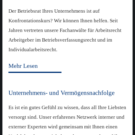
Der Betriebsrat Ihres Unternehmens ist auf
Konfrontationskurs? Wir können Ihnen helfen. Seit
Jahren vertreten unsere Fachanwälte für Arbeitsrecht
Arbeitgeber im Betriebsverfassungsrecht und im
Individualarbeitsrecht.
Mehr Lesen
Unternehmens- und Vermögensnachfolge
Es ist ein gutes Gefühl zu wissen, dass all Ihre Liebsten
versorgt sind. Unser erfahrenes Netzwerk interner und
externer Experten wird gemeinsam mit Ihnen einen