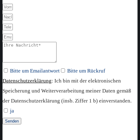
Bitte um Emailantwort
Bitte um Rückruf
Datenschutzerklärung
: Ich bin mit der elektronischen
Speicherung und Weiterverarbeitung meiner Daten gemäß
der Datenschutzerklärung (insb. Ziffer 1 b) einverstanden.
ja
Senden