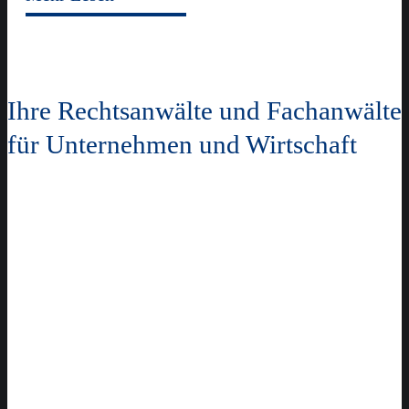
Ihre Rechtsanwälte und Fachanwälte
für Unternehmen und Wirtschaft