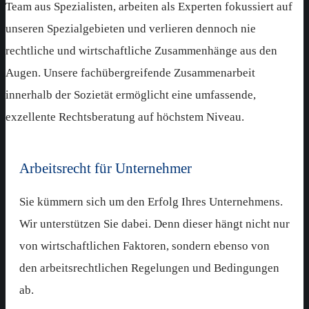
Team aus Spezialisten, arbeiten als Experten fokussiert auf
unseren Spezialgebieten und verlieren dennoch nie
rechtliche und wirtschaftliche Zusammenhänge aus den
Augen. Unsere fachübergreifende Zusammenarbeit
innerhalb der Sozietät ermöglicht eine umfassende,
exzellente Rechtsberatung auf höchstem Niveau.
Arbeitsrecht für Unternehmer
Sie kümmern sich um den Erfolg Ihres Unternehmens.
Wir unterstützen Sie dabei. Denn dieser hängt nicht nur
von wirtschaftlichen Faktoren, sondern ebenso von
den arbeitsrechtlichen Regelungen und Bedingungen
ab.