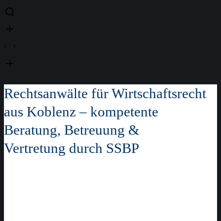
Rechtsanwälte für Wirtschaftsrecht
aus Koblenz – kompetente
Beratung, Betreuung &
Vertretung durch SSBP
Exzellente Beratung im
Wirtschaftsrecht