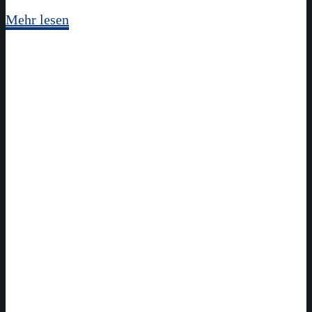
Mehr lesen