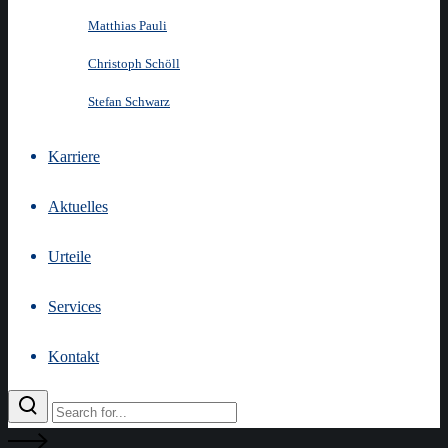
Matthias Pauli
Christoph Schöll
Stefan Schwarz
Karriere
Aktuelles
Urteile
Services
Kontakt