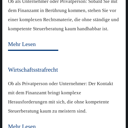
Ob als Unternehmer oder Privatperson: Sobald Sie mit
dem Finanzamt in Berührung kommen, stehen Sie vor
einer komplexen Rechtsmaterie, die ohne ständige und
kompetente Steuerberatung kaum handhabbar ist.
Mehr Lesen
Wirtschaftsstrafrecht
Ob als Privatperson oder Unternehmer: Der Kontakt
mit dem Finanzamt bringt komplexe
Herausforderungen mit sich, die ohne kompetente
Steuerberatung kaum zu meistern sind.
Mehr Lesen