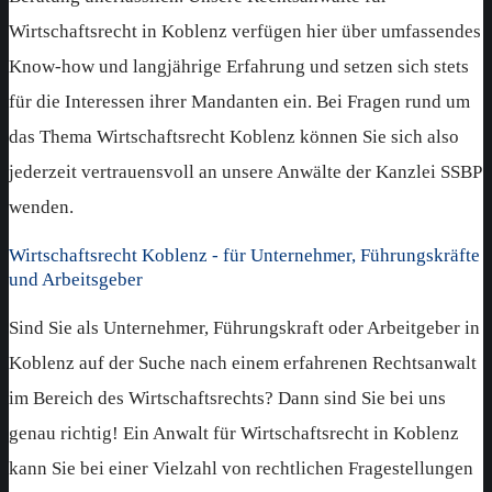
Wirtschaftsrecht in Koblenz verfügen hier über umfassendes
Know-how und langjährige Erfahrung und setzen sich stets
für die Interessen ihrer Mandanten ein. Bei Fragen rund um
das Thema Wirtschaftsrecht Koblenz können Sie sich also
jederzeit vertrauensvoll an unsere Anwälte der Kanzlei SSBP
wenden.
Wirtschaftsrecht Koblenz - für Unternehmer, Führungskräfte
und Arbeitsgeber
Sind Sie als Unternehmer, Führungskraft oder Arbeitgeber in
Koblenz auf der Suche nach einem erfahrenen Rechtsanwalt
im Bereich des Wirtschaftsrechts? Dann sind Sie bei uns
genau richtig! Ein Anwalt für Wirtschaftsrecht in Koblenz
kann Sie bei einer Vielzahl von rechtlichen Fragestellungen