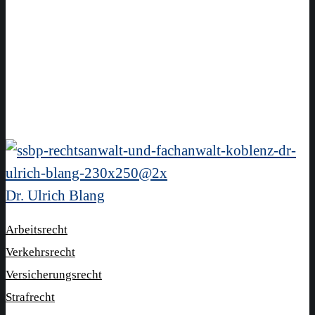
Dr. Ulrich Blang
Arbeitsrecht
Verkehrsrecht
Versicherungsrecht
Strafrecht