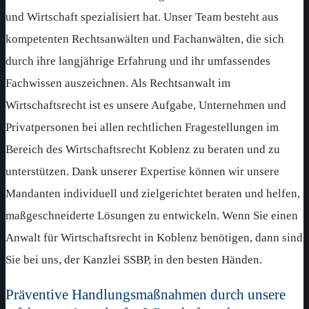
und Wirtschaft spezialisiert hat. Unser Team besteht aus
kompetenten Rechtsanwälten und Fachanwälten, die sich
durch ihre langjährige Erfahrung und ihr umfassendes
Fachwissen auszeichnen. Als Rechtsanwalt im
Wirtschaftsrecht ist es unsere Aufgabe, Unternehmen und
Privatpersonen bei allen rechtlichen Fragestellungen im
Bereich des Wirtschaftsrecht Koblenz zu beraten und zu
unterstützen. Dank unserer Expertise können wir unsere
Mandanten individuell und zielgerichtet beraten und helfen,
maßgeschneiderte Lösungen zu entwickeln. Wenn Sie einen
Anwalt für Wirtschaftsrecht in Koblenz benötigen, dann sind
Sie bei uns, der Kanzlei SSBP, in den besten Händen.
Präventive Handlungsmaßnahmen durch unsere