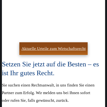
Aktuelles
Bleiben Sie im Wirtschaftsrecht auf
dem Laufenden
Aktuelle Urteile zum Wirtschaftsrecht
Setzen Sie jetzt auf die Besten – es
ist Ihr gutes Recht.
Sie suchen einen Rechtsanwalt, in uns finden Sie einen
Partner zum Erfolg.
Wir melden uns bei Ihnen sofort
oder rufen Sie, falls gewünscht, zurück.