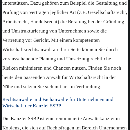
unterstützen. Dazu gehören zum Beispiel die Gestaltung und
Prüfung von Verträgen jeglicher Art (z.B. Gesellschaftsrecht,
Arbeitsrecht, Handelsrecht) die Beratung bei der Gründung
und Umstrukturierung von Unternehmen sowie die
Vertretung vor Gericht. Mit einem kompetenten
Wirtschaftsrechtsanwalt an Ihrer Seite können Sie durch
vorausschauende Planung und Umsetzung rechtliche
Risiken minimieren und Chancen nutzen. Finden Sie noch
heute den passenden Anwalt für Wirtschaftsrecht in der
Nähe und setzen Sie sich mit uns in Verbindung.
Rechtsanwälte und Fachanwälte für Unternehmen und
Wirtschaft der Kanzlei SSBP
Die Kanzlei SSBP ist eine renommierte Anwaltskanzlei in
Koblenz, die sich auf Rechtsfragen im Bereich Unternehmen