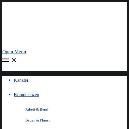
Open Menu
Kanzlei
Kompetenzen
Arbeit & Beruf
Bauen & Planen