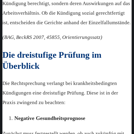
Kündigung berechtigt, sondern deren Auswirkungen auf das
Arbeitsverhältnis. Ob die Kündigung sozial gerechtfertigt
ist, entscheiden die Gerichte anhand der Einzelfallumstände.
(BAG, BeckRS 2007, 45855, Orientierungssatz)
Die dreistufige Prüfung im
Überblick
Die Rechtsprechung verlangt bei krankheitsbedingten
Kündigungen eine dreistufige Prüfung. Diese ist in der
Praxis zwingend zu beachten:
Negative Gesundheitsprognose
Zunächst muss festgestellt werden, ob auch zukünftig mit