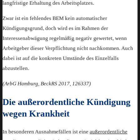
langfristige Erhaltung des Arbeitsplatzes.
Zwar ist ein fehlendes BEM kein automatischer
Kündigungsgrund, doch wird es im Rahmen der
Interessenabwägung regelmäßig negativ gewertet, wenn
Arbeitgeber dieser Verpflichtung nicht nachkommen. Auch
dabei ist auf die konkreten Umstände des Einzelfalls
abzustellen.
(ArbG Hamburg, BeckRS 2017, 126337)
Die außerordentliche Kündigung
wegen Krankheit
In besonderen Ausnahmefällen ist eine
außerordentliche