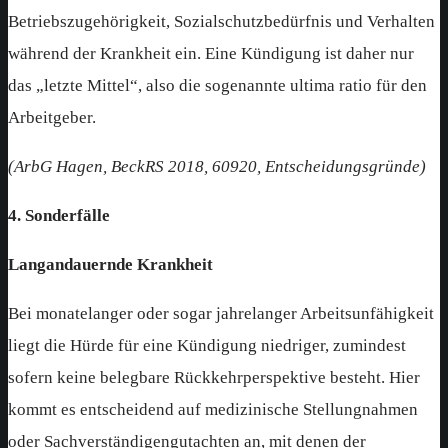
Betriebszugehörigkeit, Sozialschutzbedürfnis und Verhalten
während der Krankheit ein. Eine Kündigung ist daher nur
das „letzte Mittel“, also die sogenannte ultima ratio für den
Arbeitgeber.
(ArbG Hagen, BeckRS 2018, 60920, Entscheidungsgründe)
4. Sonderfälle
Langandauernde Krankheit
Bei monatelanger oder sogar jahrelanger Arbeitsunfähigkeit
liegt die Hürde für eine Kündigung niedriger, zumindest
sofern keine belegbare Rückkehrperspektive besteht. Hier
kommt es entscheidend auf medizinische Stellungnahmen
oder Sachverständigengutachten an, mit denen der