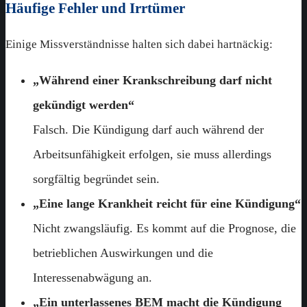
Häufige Fehler und Irrtümer
Einige Missverständnisse halten sich dabei hartnäckig:
„Während einer Krankschreibung darf nicht
gekündigt werden“
Falsch. Die Kündigung darf auch während der
Arbeitsunfähigkeit erfolgen, sie muss allerdings
sorgfältig begründet sein.
„Eine lange Krankheit reicht für eine Kündigung“
Nicht zwangsläufig. Es kommt auf die Prognose, die
betrieblichen Auswirkungen und die
Interessenabwägung an.
„Ein unterlassenes BEM macht die Kündigung