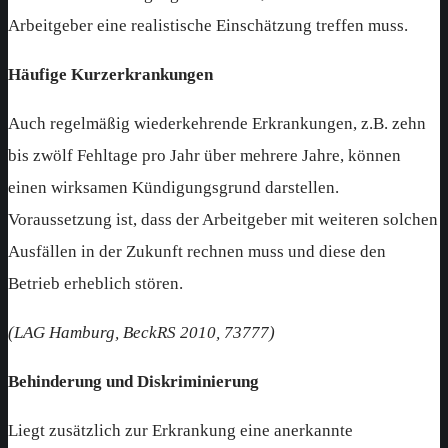
Arbeitgeber eine realistische Einschätzung treffen muss.
Häufige Kurzerkrankungen
Auch regelmäßig wiederkehrende Erkrankungen, z.B. zehn
bis zwölf Fehltage pro Jahr über mehrere Jahre, können
einen wirksamen Kündigungsgrund darstellen.
Voraussetzung ist, dass der Arbeitgeber mit weiteren solchen
Ausfällen in der Zukunft rechnen muss und diese den
Betrieb erheblich stören.
(LAG Hamburg, BeckRS 2010, 73777)
Behinderung und Diskriminierung
Liegt zusätzlich zur Erkrankung eine anerkannte