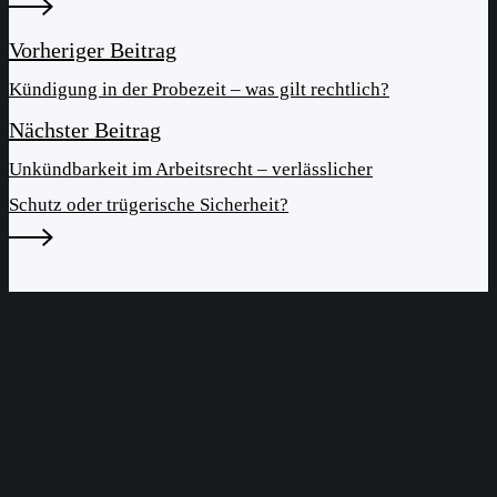
Vorheriger Beitrag
Kündigung in der Probezeit – was gilt rechtlich?
Nächster Beitrag
Unkündbarkeit im Arbeitsrecht – verlässlicher
Schutz oder trügerische Sicherheit?