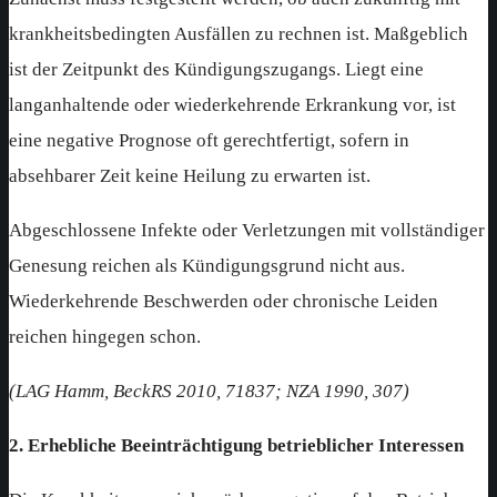
krankheitsbedingten Ausfällen zu rechnen ist. Maßgeblich
ist der Zeitpunkt des Kündigungszugangs. Liegt eine
langanhaltende oder wiederkehrende Erkrankung vor, ist
eine negative Prognose oft gerechtfertigt, sofern in
absehbarer Zeit keine Heilung zu erwarten ist.
Abgeschlossene Infekte oder Verletzungen mit vollständiger
Genesung reichen als Kündigungsgrund nicht aus.
Wiederkehrende Beschwerden oder chronische Leiden
reichen hingegen schon.
(LAG Hamm, BeckRS 2010, 71837; NZA 1990, 307)
2. Erhebliche Beeinträchtigung betrieblicher Interessen