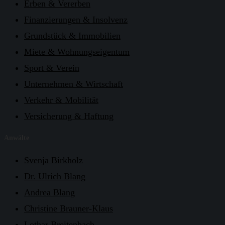
Erben & Vererben
Finanzierungen & Insolvenz
Grundstück & Immobilien
Miete & Wohnungseigentum
Sport & Verein
Unternehmen & Wirtschaft
Verkehr & Mobilität
Versicherung & Haftung
Anwälte
Svenja Birkholz
Dr. Ulrich Blang
Andrea Blang
Christine Brauner-Klaus
Lothar Breitenbach