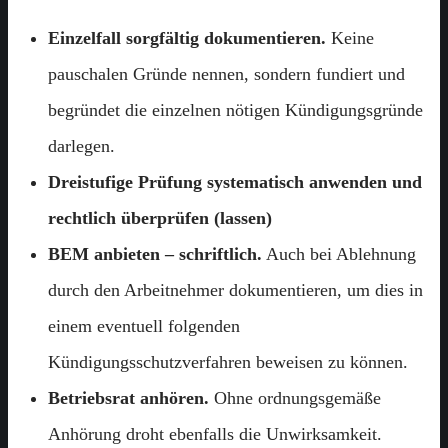
Einzelfall sorgfältig dokumentieren.
Keine
pauschalen Gründe nennen, sondern fundiert und
begründet die einzelnen nötigen Kündigungsgründe
darlegen.
Dreistufige Prüfung systematisch anwenden und
rechtlich überprüfen (lassen)
BEM anbieten – schriftlich.
Auch bei Ablehnung
durch den Arbeitnehmer dokumentieren, um dies in
einem eventuell folgenden
Kündigungsschutzverfahren beweisen zu können.
Betriebsrat anhören.
Ohne ordnungsgemäße
Anhörung droht ebenfalls die Unwirksamkeit.