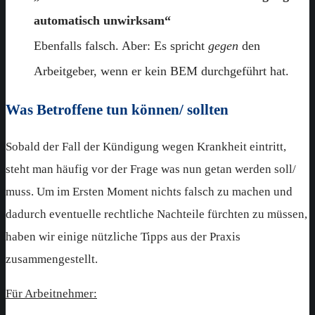
automatisch unwirksam“
Ebenfalls falsch. Aber: Es spricht
gegen
den
Arbeitgeber, wenn er kein BEM durchgeführt hat.
Was Betroffene tun können/ sollten
Sobald der Fall der Kündigung wegen Krankheit eintritt,
steht man häufig vor der Frage was nun getan werden soll/
muss. Um im Ersten Moment nichts falsch zu machen und
dadurch eventuelle rechtliche Nachteile fürchten zu müssen,
haben wir einige nützliche Tipps aus der Praxis
zusammengestellt.
Für Arbeitnehmer: