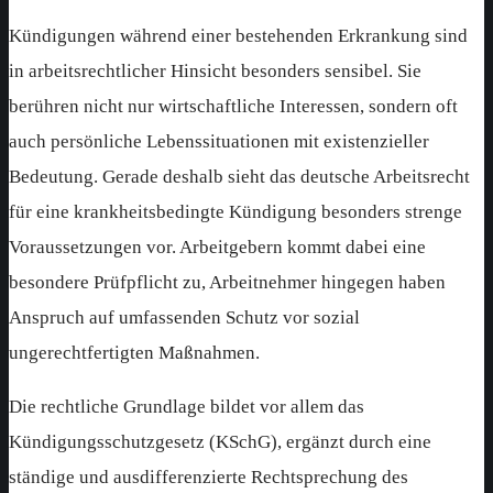
Kündigungen während einer bestehenden Erkrankung sind
in arbeitsrechtlicher Hinsicht besonders sensibel. Sie
berühren nicht nur wirtschaftliche Interessen, sondern oft
auch persönliche Lebenssituationen mit existenzieller
Bedeutung. Gerade deshalb sieht das deutsche Arbeitsrecht
für eine krankheitsbedingte Kündigung besonders strenge
Voraussetzungen vor. Arbeitgebern kommt dabei eine
besondere Prüfpflicht zu, Arbeitnehmer hingegen haben
Anspruch auf umfassenden Schutz vor sozial
ungerechtfertigten Maßnahmen.
Die rechtliche Grundlage bildet vor allem das
Kündigungsschutzgesetz (KSchG), ergänzt durch eine
ständige und ausdifferenzierte Rechtsprechung des