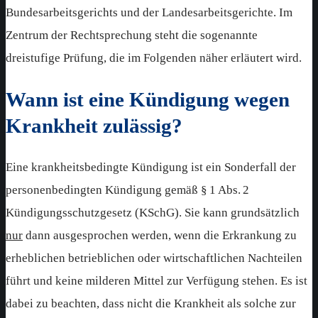
Bundesarbeitsgerichts und der Landesarbeitsgerichte. Im
Zentrum der Rechtsprechung steht die sogenannte
dreistufige Prüfung, die im Folgenden näher erläutert wird.
Wann ist eine Kündigung wegen
Krankheit zulässig?
Eine krankheitsbedingte Kündigung ist ein Sonderfall der
personenbedingten Kündigung gemäß § 1 Abs. 2
Kündigungsschutzgesetz (KSchG). Sie kann grundsätzlich
nur
dann ausgesprochen werden, wenn die Erkrankung zu
erheblichen betrieblichen oder wirtschaftlichen Nachteilen
führt und keine milderen Mittel zur Verfügung stehen. Es ist
dabei zu beachten, dass nicht die Krankheit als solche zur