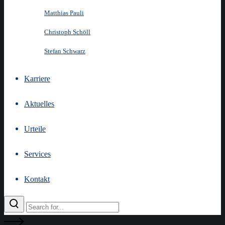
Matthias Pauli
Christoph Schöll
Stefan Schwarz
Karriere
Aktuelles
Urteile
Services
Kontakt