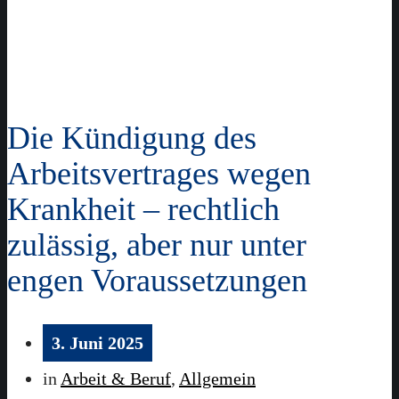
Die Kündigung des
Arbeitsvertrages wegen
Krankheit – rechtlich
zulässig, aber nur unter
engen Voraussetzungen
3. Juni 2025
in
Arbeit & Beruf
,
Allgemein