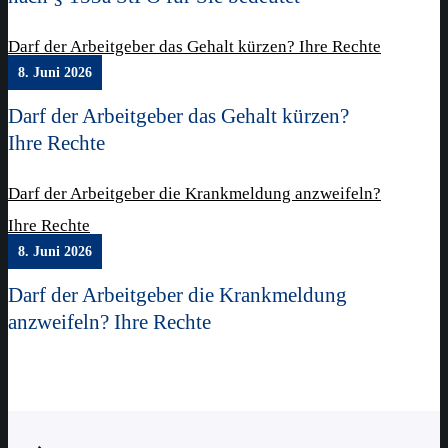
Darf der Arbeitgeber das Gehalt kürzen? Ihre Rechte
8. Juni 2026
Darf der Arbeitgeber das Gehalt kürzen?
Ihre Rechte
Darf der Arbeitgeber die Krankmeldung anzweifeln?
Ihre Rechte
8. Juni 2026
Darf der Arbeitgeber die Krankmeldung
anzweifeln? Ihre Rechte