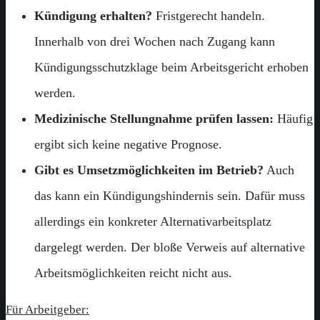
Kündigung erhalten?
Fristgerecht handeln.
Innerhalb von drei Wochen nach Zugang kann
Kündigungsschutzklage beim Arbeitsgericht erhoben
werden.
Medizinische Stellungnahme prüfen lassen:
Häufig
ergibt sich keine negative Prognose.
Gibt es Umsetzmöglichkeiten im Betrieb?
Auch
das kann ein Kündigungshindernis sein. Dafür muss
allerdings ein konkreter Alternativarbeitsplatz
dargelegt werden. Der bloße Verweis auf alternative
Arbeitsmöglichkeiten reicht nicht aus.
Für Arbeitgeber: