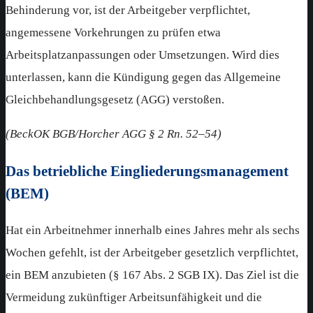
Behinderung vor, ist der Arbeitgeber verpflichtet,
angemessene Vorkehrungen zu prüfen etwa
Arbeitsplatzanpassungen oder Umsetzungen. Wird dies
unterlassen, kann die Kündigung gegen das Allgemeine
Gleichbehandlungsgesetz (AGG) verstoßen.
(BeckOK BGB/Horcher AGG § 2 Rn. 52–54)
Das betriebliche Eingliederungsmanagement
(BEM)
Hat ein Arbeitnehmer innerhalb eines Jahres mehr als sechs
Wochen gefehlt, ist der Arbeitgeber gesetzlich verpflichtet,
ein BEM anzubieten (§ 167 Abs. 2 SGB IX). Das Ziel ist die
Vermeidung zukünftiger Arbeitsunfähigkeit und die