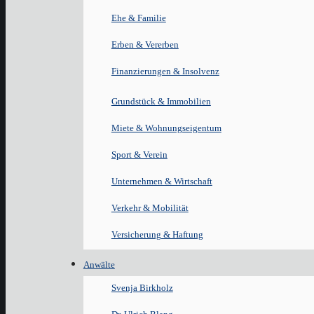
Ehe & Familie
Erben & Vererben
Finanzierungen & Insolvenz
Grundstück & Immobilien
Miete & Wohnungseigentum
Sport & Verein
Unternehmen & Wirtschaft
Verkehr & Mobilität
Versicherung & Haftung
Anwälte
Svenja Birkholz