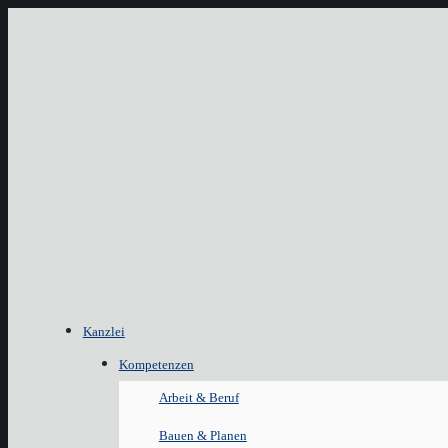
Kanzlei
Kompetenzen
Arbeit & Beruf
Bauen & Planen