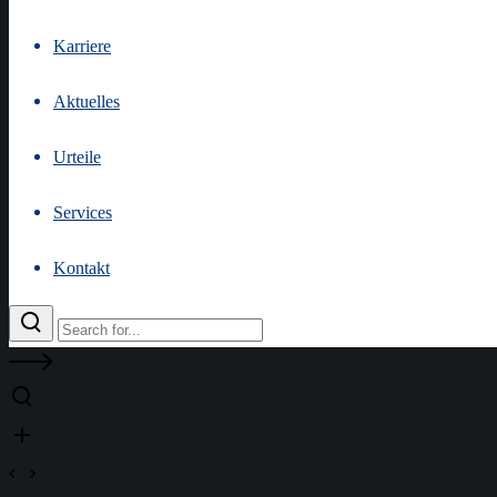
Karriere
Aktuelles
Urteile
Services
Kontakt