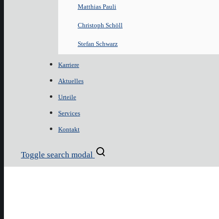
Matthias Pauli
Christoph Schöll
Stefan Schwarz
Karriere
Aktuelles
Urteile
Services
Kontakt
Toggle search modal