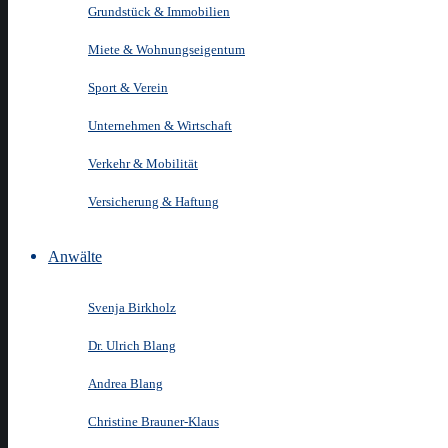
Grundstück & Immobilien
Miete & Wohnungseigentum
Sport & Verein
Unternehmen & Wirtschaft
Verkehr & Mobilität
Versicherung & Haftung
Anwälte
Svenja Birkholz
Dr. Ulrich Blang
Andrea Blang
Christine Brauner-Klaus