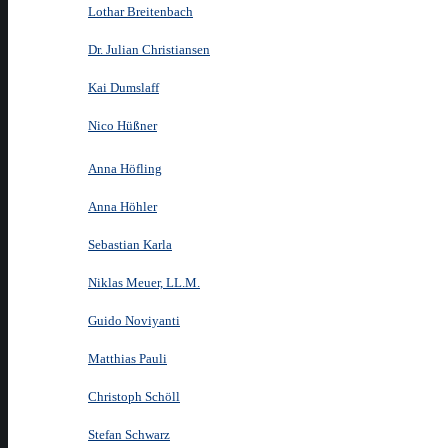
Lothar Breitenbach
Dr. Julian Christiansen
Kai Dumslaff
Nico Hüßner
Anna Höfling
Anna Höhler
Sebastian Karla
Niklas Meuer, LL.M.
Guido Noviyanti
Matthias Pauli
Christoph Schöll
Stefan Schwarz