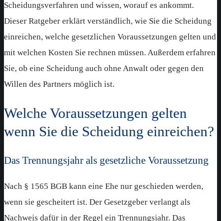
Scheidungsverfahren und wissen, worauf es ankommt.
Dieser Ratgeber erklärt verständlich, wie Sie die Scheidung
einreichen, welche gesetzlichen Voraussetzungen gelten und
mit welchen Kosten Sie rechnen müssen. Außerdem erfahren
Sie, ob eine Scheidung auch ohne Anwalt oder gegen den
Willen des Partners möglich ist.
Welche Voraussetzungen gelten
wenn Sie die Scheidung einreichen?
Das Trennungsjahr als gesetzliche Voraussetzung
Nach § 1565 BGB kann eine Ehe nur geschieden werden,
wenn sie gescheitert ist. Der Gesetzgeber verlangt als
Nachweis dafür in der Regel ein Trennungsjahr. Das