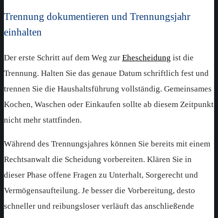
Trennung dokumentieren und Trennungsjahr
einhalten
Der erste Schritt auf dem Weg zur
Ehescheidung
ist die
Trennung. Halten Sie das genaue Datum schriftlich fest und
trennen Sie die Haushaltsführung vollständig. Gemeinsames
Kochen, Waschen oder Einkaufen sollte ab diesem Zeitpunkt
nicht mehr stattfinden.
Während des Trennungsjahres können Sie bereits mit einem
Rechtsanwalt die Scheidung vorbereiten. Klären Sie in
dieser Phase offene Fragen zu Unterhalt, Sorgerecht und
Vermögensaufteilung. Je besser die Vorbereitung, desto
schneller und reibungsloser verläuft das anschließende