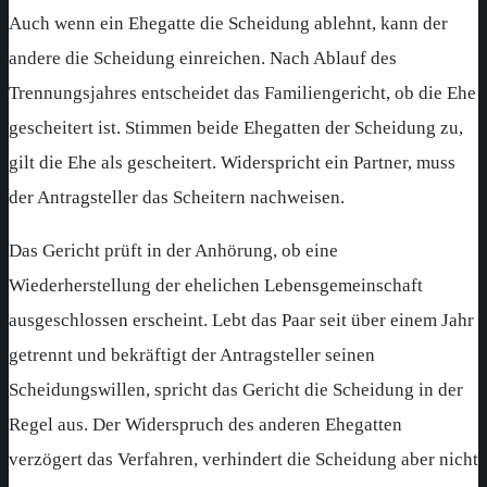
Auch wenn ein Ehegatte die Scheidung ablehnt, kann der
andere die Scheidung einreichen. Nach Ablauf des
Trennungsjahres entscheidet das Familiengericht, ob die Ehe
gescheitert ist. Stimmen beide Ehegatten der Scheidung zu,
gilt die Ehe als gescheitert. Widerspricht ein Partner, muss
der Antragsteller das Scheitern nachweisen.
Das Gericht prüft in der Anhörung, ob eine
Wiederherstellung der ehelichen Lebensgemeinschaft
ausgeschlossen erscheint. Lebt das Paar seit über einem Jahr
getrennt und bekräftigt der Antragsteller seinen
Scheidungswillen, spricht das Gericht die Scheidung in der
Regel aus. Der Widerspruch des anderen Ehegatten
verzögert das Verfahren, verhindert die Scheidung aber nicht