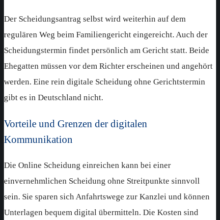
Der Scheidungsantrag selbst wird weiterhin auf dem
regulären Weg beim Familiengericht eingereicht. Auch der
Scheidungstermin findet persönlich am Gericht statt. Beide
Ehegatten müssen vor dem Richter erscheinen und angehört
werden. Eine rein digitale Scheidung ohne Gerichtstermin
gibt es in Deutschland nicht.
Vorteile und Grenzen der digitalen
Kommunikation
Die Online Scheidung einreichen kann bei einer
einvernehmlichen Scheidung ohne Streitpunkte sinnvoll
sein. Sie sparen sich Anfahrtswege zur Kanzlei und können
Unterlagen bequem digital übermitteln. Die Kosten sind