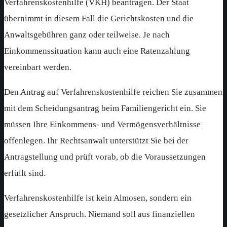
Verfahrenskostenhilfe (VKH) beantragen. Der Staat
übernimmt in diesem Fall die Gerichtskosten und die
Anwaltsgebühren ganz oder teilweise. Je nach
Einkommenssituation kann auch eine Ratenzahlung
vereinbart werden.
Den Antrag auf Verfahrenskostenhilfe reichen Sie zusammen
mit dem Scheidungsantrag beim Familiengericht ein. Sie
müssen Ihre Einkommens- und Vermögensverhältnisse
offenlegen. Ihr Rechtsanwalt unterstützt Sie bei der
Antragstellung und prüft vorab, ob die Voraussetzungen
erfüllt sind.
Verfahrenskostenhilfe ist kein Almosen, sondern ein
gesetzlicher Anspruch. Niemand soll aus finanziellen