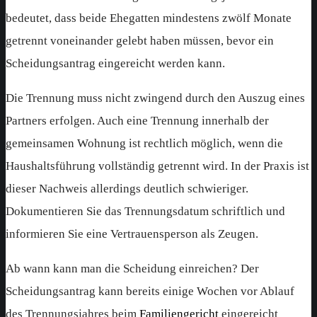
bedeutet, dass beide Ehegatten mindestens zwölf Monate
getrennt voneinander gelebt haben müssen, bevor ein
Scheidungsantrag eingereicht werden kann.
Die Trennung muss nicht zwingend durch den Auszug eines
Partners erfolgen. Auch eine Trennung innerhalb der
gemeinsamen Wohnung ist rechtlich möglich, wenn die
Haushaltsführung vollständig getrennt wird. In der Praxis ist
dieser Nachweis allerdings deutlich schwieriger.
Dokumentieren Sie das Trennungsdatum schriftlich und
informieren Sie eine Vertrauensperson als Zeugen.
Ab wann kann man die Scheidung einreichen? Der
Scheidungsantrag kann bereits einige Wochen vor Ablauf
des Trennungsjahres beim
Familiengericht
eingereicht