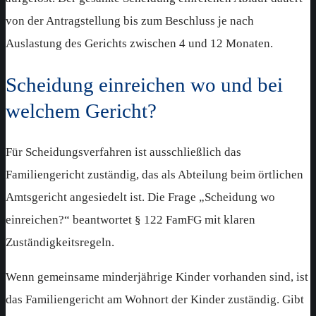
von der Antragstellung bis zum Beschluss je nach
Auslastung des Gerichts zwischen 4 und 12 Monaten.
Scheidung einreichen wo und bei
welchem Gericht?
Für Scheidungsverfahren ist ausschließlich das
Familiengericht zuständig, das als Abteilung beim örtlichen
Amtsgericht angesiedelt ist. Die Frage „Scheidung wo
einreichen?“ beantwortet § 122 FamFG mit klaren
Zuständigkeitsregeln.
Wenn gemeinsame minderjährige Kinder vorhanden sind, ist
das Familiengericht am Wohnort der Kinder zuständig. Gibt