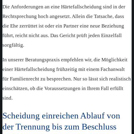
Die Anforderungen an eine Härtefallscheidung sind in der
Rechtsprechung hoch angesetzt. Allein die Tatsache, dass
die Ehe zerrüttet ist oder ein Partner eine neue Beziehung
führt, reicht nicht aus. Das Gericht prüft jeden Einzelfall
sorgfältig.
In unserer Beratungspraxis empfehlen wir, die Möglichkeit
einer Härtefallscheidung frühzeitig mit einem Fachanwalt
für Familienrecht zu besprechen. Nur so lässt sich realistisch
einschätzen, ob die Voraussetzungen in Ihrem Fall erfüllt
sind.
Scheidung einreichen Ablauf von
der Trennung bis zum Beschluss