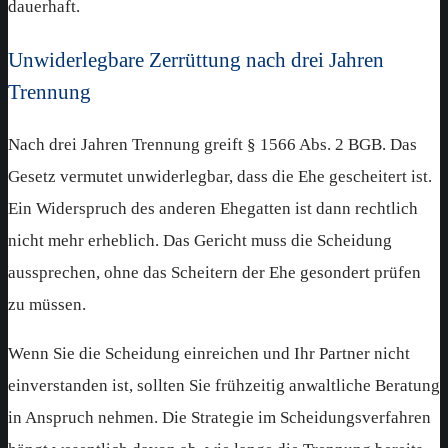
dauerhaft.
Unwiderlegbare Zerrüttung nach drei Jahren
Trennung
Nach drei Jahren Trennung greift § 1566 Abs. 2 BGB. Das
Gesetz vermutet unwiderlegbar, dass die Ehe gescheitert ist.
Ein Widerspruch des anderen Ehegatten ist dann rechtlich
nicht mehr erheblich. Das Gericht muss die Scheidung
aussprechen, ohne das Scheitern der Ehe gesondert prüfen
zu müssen.
Wenn Sie die Scheidung einreichen und Ihr Partner nicht
einverstanden ist, sollten Sie frühzeitig anwaltliche Beratung
in Anspruch nehmen. Die Strategie im Scheidungsverfahren