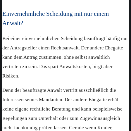
Einvernehmliche Scheidung mit nur einem
Anwalt?
Bei einer einvernehmlichen Scheidung beauftragt häufig nur
der Antragsteller einen Rechtsanwalt. Der andere Ehegatte
kann dem Antrag zustimmen, ohne selbst anwaltlich
vertreten zu sein. Das spart Anwaltskosten, birgt aber
Risiken.
Denn der beauftragte Anwalt vertritt ausschließlich die
Interessen seines Mandanten. Der andere Ehegatte erhält
keine eigene rechtliche Beratung und kann beispielsweise
Regelungen zum Unterhalt oder zum Zugewinnausgleich
nicht fachkundig prüfen lassen. Gerade wenn Kinder,