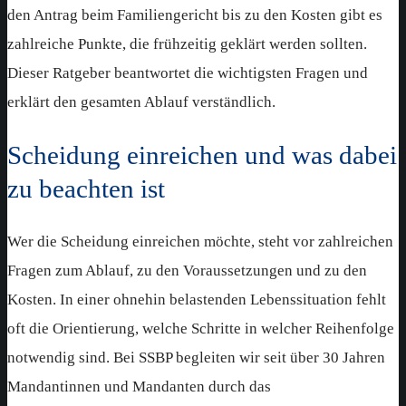
den Antrag beim Familiengericht bis zu den Kosten gibt es
zahlreiche Punkte, die frühzeitig geklärt werden sollten.
Dieser Ratgeber beantwortet die wichtigsten Fragen und
erklärt den gesamten Ablauf verständlich.
Scheidung einreichen und was dabei
zu beachten ist
Wer die Scheidung einreichen möchte, steht vor zahlreichen
Fragen zum Ablauf, zu den Voraussetzungen und zu den
Kosten. In einer ohnehin belastenden Lebenssituation fehlt
oft die Orientierung, welche Schritte in welcher Reihenfolge
notwendig sind. Bei SSBP begleiten wir seit über 30 Jahren
Mandantinnen und Mandanten durch das