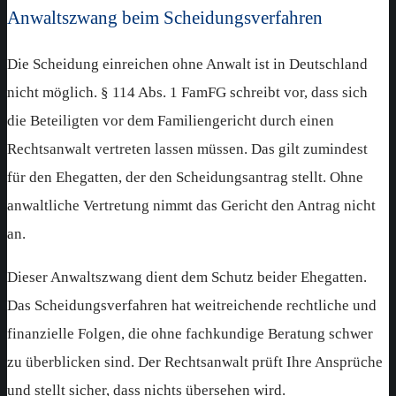
Anwaltszwang beim Scheidungsverfahren
Die Scheidung einreichen ohne Anwalt ist in Deutschland
nicht möglich. § 114 Abs. 1 FamFG schreibt vor, dass sich
die Beteiligten vor dem Familiengericht durch einen
Rechtsanwalt vertreten lassen müssen. Das gilt zumindest
für den Ehegatten, der den Scheidungsantrag stellt. Ohne
anwaltliche Vertretung nimmt das Gericht den Antrag nicht
an.
Dieser Anwaltszwang dient dem Schutz beider Ehegatten.
Das Scheidungsverfahren hat weitreichende rechtliche und
finanzielle Folgen, die ohne fachkundige Beratung schwer
zu überblicken sind. Der Rechtsanwalt prüft Ihre Ansprüche
und stellt sicher, dass nichts übersehen wird.