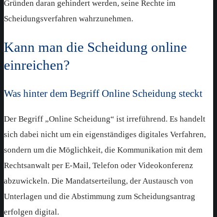
Gründen daran gehindert werden, seine Rechte im
Scheidungsverfahren wahrzunehmen.
Kann man die Scheidung online
einreichen?
Was hinter dem Begriff Online Scheidung steckt
Der Begriff „Online Scheidung“ ist irreführend. Es handelt
sich dabei nicht um ein eigenständiges digitales Verfahren,
sondern um die Möglichkeit, die Kommunikation mit dem
Rechtsanwalt per E-Mail, Telefon oder Videokonferenz
abzuwickeln. Die Mandatserteilung, der Austausch von
Unterlagen und die Abstimmung zum Scheidungsantrag
erfolgen digital.