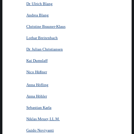
Dr. Ulrich Blang
Andrea Blang
Christine Brauner-Klaus
Lothar Breitenbach
Dr. Julian Christiansen
Kai Dumslaff
Nico Hüßner
Anna Höfling
Anna Höhler
Sebastian Karla
Niklas Meuer, LL.M.
Guido Noviyanti