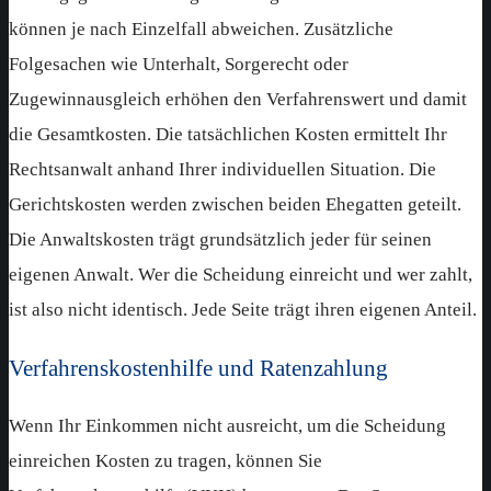
können je nach Einzelfall abweichen. Zusätzliche
Folgesachen wie Unterhalt, Sorgerecht oder
Zugewinnausgleich erhöhen den Verfahrenswert und damit
die Gesamtkosten. Die tatsächlichen Kosten ermittelt Ihr
Rechtsanwalt anhand Ihrer individuellen Situation. Die
Gerichtskosten werden zwischen beiden Ehegatten geteilt.
Die Anwaltskosten trägt grundsätzlich jeder für seinen
eigenen Anwalt. Wer die Scheidung einreicht und wer zahlt,
ist also nicht identisch. Jede Seite trägt ihren eigenen Anteil.
Verfahrenskostenhilfe und Ratenzahlung
Wenn Ihr Einkommen nicht ausreicht, um die Scheidung
einreichen Kosten zu tragen, können Sie