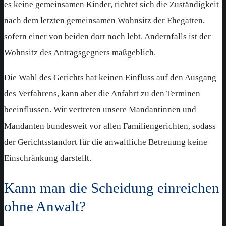
es keine gemeinsamen Kinder, richtet sich die Zuständigkeit
nach dem letzten gemeinsamen Wohnsitz der Ehegatten,
sofern einer von beiden dort noch lebt. Andernfalls ist der
Wohnsitz des Antragsgegners maßgeblich.
Die Wahl des Gerichts hat keinen Einfluss auf den Ausgang
des Verfahrens, kann aber die Anfahrt zu den Terminen
beeinflussen. Wir vertreten unsere Mandantinnen und
Mandanten bundesweit vor allen Familiengerichten, sodass
der Gerichtsstandort für die anwaltliche Betreuung keine
Einschränkung darstellt.
Kann man die Scheidung einreichen
ohne Anwalt?