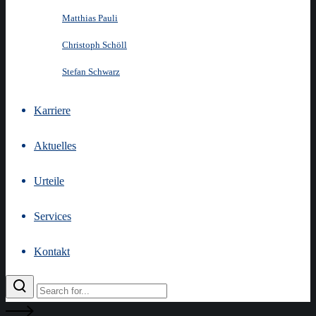
Matthias Pauli
Christoph Schöll
Stefan Schwarz
Karriere
Aktuelles
Urteile
Services
Kontakt