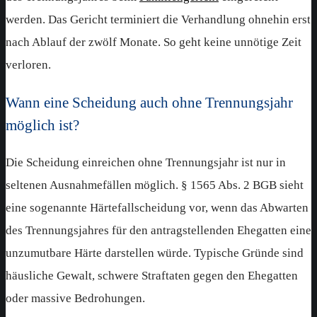
werden. Das Gericht terminiert die Verhandlung ohnehin erst
nach Ablauf der zwölf Monate. So geht keine unnötige Zeit
verloren.
Wann eine Scheidung auch ohne Trennungsjahr
möglich ist?
Die Scheidung einreichen ohne Trennungsjahr ist nur in
seltenen Ausnahmefällen möglich. § 1565 Abs. 2 BGB sieht
eine sogenannte Härtefallscheidung vor, wenn das Abwarten
des Trennungsjahres für den antragstellenden Ehegatten eine
unzumutbare Härte darstellen würde. Typische Gründe sind
häusliche Gewalt, schwere Straftaten gegen den Ehegatten
oder massive Bedrohungen.