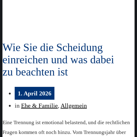
Wie Sie die Scheidung
einreichen und was dabei
zu beachten ist
1. April 2026
in
Ehe & Familie
,
Allgemein
Eine Trennung ist emotional belastend, und die rechtlichen
Fragen kommen oft noch hinzu. Vom Trennungsjahr über