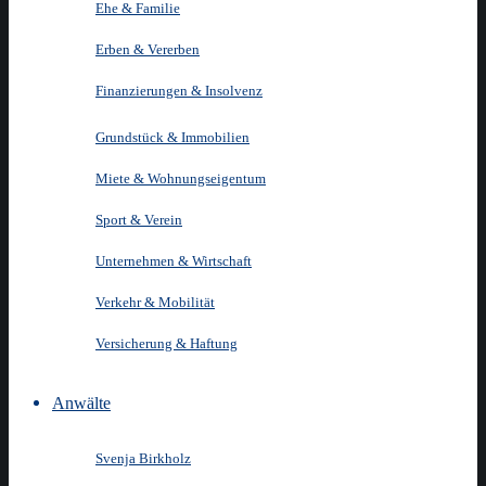
Ehe & Familie
Erben & Vererben
Finanzierungen & Insolvenz
Grundstück & Immobilien
Miete & Wohnungseigentum
Sport & Verein
Unternehmen & Wirtschaft
Verkehr & Mobilität
Versicherung & Haftung
Anwälte
Svenja Birkholz