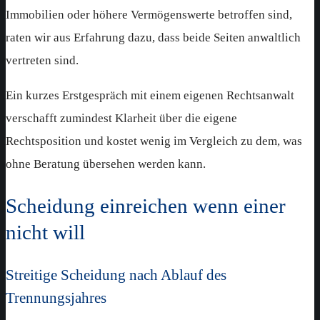
Immobilien oder höhere Vermögenswerte betroffen sind,
raten wir aus Erfahrung dazu, dass beide Seiten anwaltlich
vertreten sind.
Ein kurzes Erstgespräch mit einem eigenen Rechtsanwalt
verschafft zumindest Klarheit über die eigene
Rechtsposition und kostet wenig im Vergleich zu dem, was
ohne Beratung übersehen werden kann.
Scheidung einreichen wenn einer
nicht will
Streitige Scheidung nach Ablauf des
Trennungsjahres