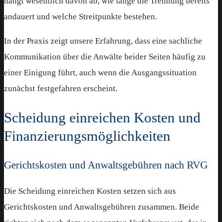
hängt wesentlich davon ab, wie lange die Trennung bereits
andauert und welche Streitpunkte bestehen.
In der Praxis zeigt unsere Erfahrung, dass eine sachliche
Kommunikation über die Anwälte beider Seiten häufig zu
einer Einigung führt, auch wenn die Ausgangssituation
zunächst festgefahren erscheint.
Scheidung einreichen Kosten und
Finanzierungsmöglichkeiten
Gerichtskosten und Anwaltsgebühren nach RVG
Die Scheidung einreichen Kosten setzen sich aus
Gerichtskosten und Anwaltsgebühren zusammen. Beide