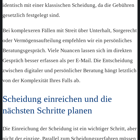
identisch mit einer klassischen Scheidung, da die Gebühren
gesetzlich festgelegt sind.
Bei komplexeren Fällen mit Streit über Unterhalt, Sorgerecht
oder Vermögensaufteilung empfehlen wir ein persönliches
Beratungsgespräch. Viele Nuancen lassen sich im direkten
Gespräch besser erfassen als per E-Mail. Die Entscheidung
zwischen digitaler und persönlicher Beratung hängt letztlich
von der Komplexität Ihres Falls ab.
Scheidung einreichen und die
nächsten Schritte planen
Die Einreichung der Scheidung ist ein wichtiger Schritt, aber
nicht der einzige. Parallel zum Scheidungsverfahren müssen