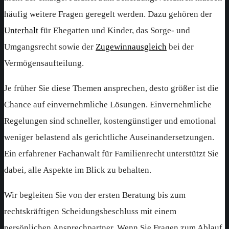
häufig weitere Fragen geregelt werden. Dazu gehören der
Unterhalt
für Ehegatten und Kinder, das Sorge- und
Umgangsrecht sowie der
Zugewinnausgleich
bei der
Vermögensaufteilung.
Je früher Sie diese Themen ansprechen, desto größer ist die
Chance auf einvernehmliche Lösungen. Einvernehmliche
Regelungen sind schneller, kostengünstiger und emotional
weniger belastend als gerichtliche Auseinandersetzungen.
Ein erfahrener Fachanwalt für Familienrecht unterstützt Sie
dabei, alle Aspekte im Blick zu behalten.
Wir begleiten Sie von der ersten Beratung bis zum
rechtskräftigen Scheidungsbeschluss mit einem
persönlichen Ansprechpartner. Wenn Sie Fragen zum Ablauf