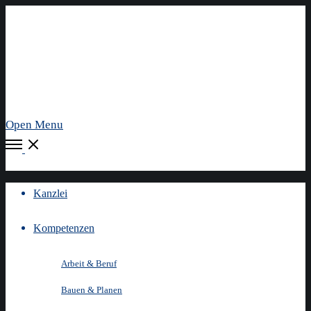
Open Menu
Kanzlei
Kompetenzen
Arbeit & Beruf
Bauen & Planen