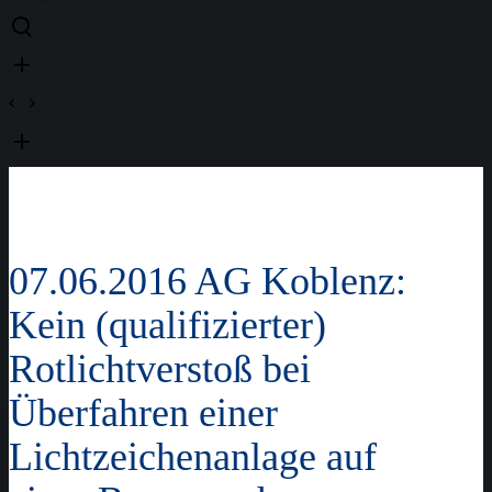
07.06.2016 AG Koblenz:
Kein (qualifizierter)
Rotlichtverstoß bei
Überfahren einer
Lichtzeichenanlage auf