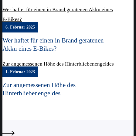
Wer haftet für einen in Brand geratenen Akku eines
E-Bikes?
6. Februar 2025
Wer haftet für einen in Brand geratenen
Akku eines E-Bikes?
Zur angemessenen Höhe des Hinterbliebenengeldes
1. Februar 2023
Zur angemessenen Höhe des
Hinterbliebenengeldes