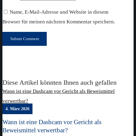
Name, E-Mail-Adresse und Website in diesem
Browser für meinen nächsten Kommentar speichern.
Diese Artikel könnten Ihnen auch gefallen
Wann ist eine Dashcam vor Gericht als Beweismittel
verwertbar?
4. März 2026
Wann ist eine Dashcam vor Gericht als
Beweismittel verwertbar?