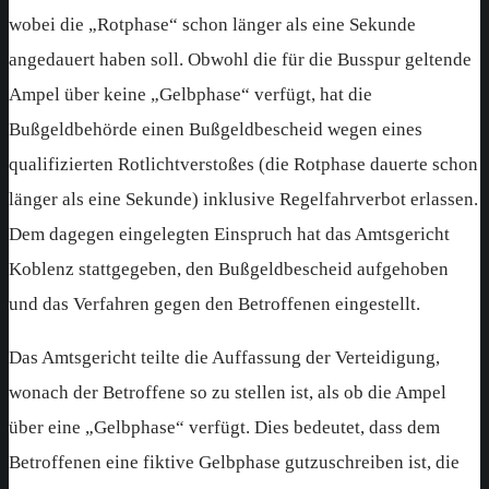
wobei die „Rotphase“ schon länger als eine Sekunde
angedauert haben soll. Obwohl die für die Busspur geltende
Ampel über keine „Gelbphase“ verfügt, hat die
Bußgeldbehörde einen Bußgeldbescheid wegen eines
qualifizierten Rotlichtverstoßes (die Rotphase dauerte schon
länger als eine Sekunde) inklusive Regelfahrverbot erlassen.
Dem dagegen eingelegten Einspruch hat das Amtsgericht
Koblenz stattgegeben, den Bußgeldbescheid aufgehoben
und das Verfahren gegen den Betroffenen eingestellt.
Das Amtsgericht teilte die Auffassung der Verteidigung,
wonach der Betroffene so zu stellen ist, als ob die Ampel
über eine „Gelbphase“ verfügt. Dies bedeutet, dass dem
Betroffenen eine fiktive Gelbphase gutzuschreiben ist, die