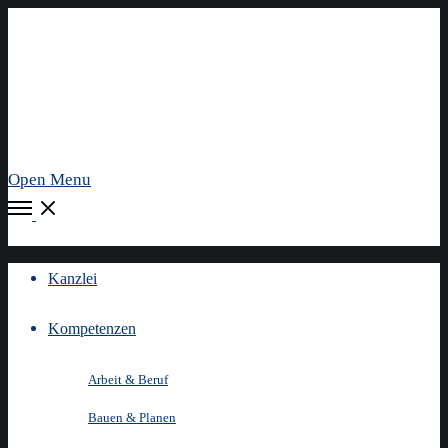
Open Menu
Kanzlei
Kompetenzen
Arbeit & Beruf
Bauen & Planen