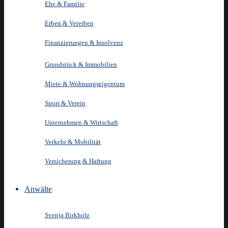
Ehe & Familie
Erben & Vererben
Finanzierungen & Insolvenz
Grundstück & Immobilien
Miete & Wohnungseigentum
Sport & Verein
Unternehmen & Wirtschaft
Verkehr & Mobilität
Versicherung & Haftung
Anwälte
Svenja Birkholz