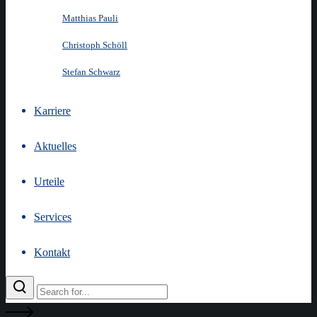
Matthias Pauli
Christoph Schöll
Stefan Schwarz
Karriere
Aktuelles
Urteile
Services
Kontakt