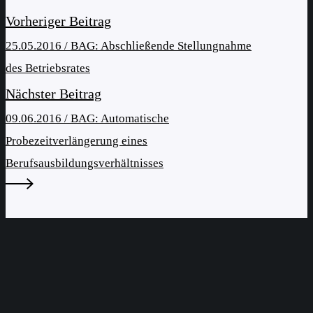
Vorheriger Beitrag
25.05.2016 / BAG: Abschließende Stellungnahme
des Betriebsrates
Nächster Beitrag
09.06.2016 / BAG: Automatische
Probezeitverlängerung eines
Berufsausbildungsverhältnisses