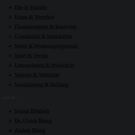
Ehe & Familie
Erben & Vererben
Finanzierungen & Insolvenz
Grundstück & Immobilien
Miete & Wohnungseigentum
Sport & Verein
Unternehmen & Wirtschaft
Verkehr & Mobilität
Versicherung & Haftung
Anwälte
Svenja Birkholz
Dr. Ulrich Blang
Andrea Blang