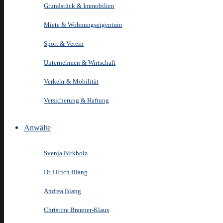
Grundstück & Immobilien
Miete & Wohnungseigentum
Sport & Verein
Unternehmen & Wirtschaft
Verkehr & Mobilität
Versicherung & Haftung
Anwälte
Svenja Birkholz
Dr. Ulrich Blang
Andrea Blang
Christine Brauner-Klaus