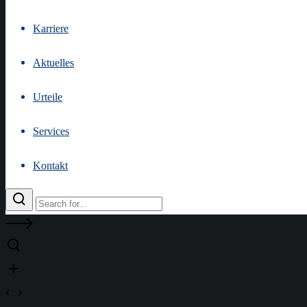
Karriere
Aktuelles
Urteile
Services
Kontakt