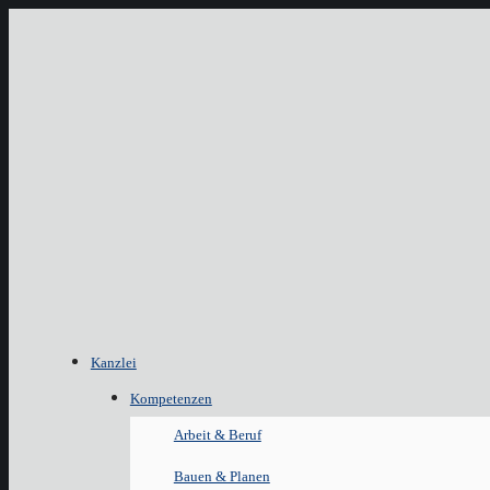
Kanzlei
Kompetenzen
Arbeit & Beruf
Bauen & Planen