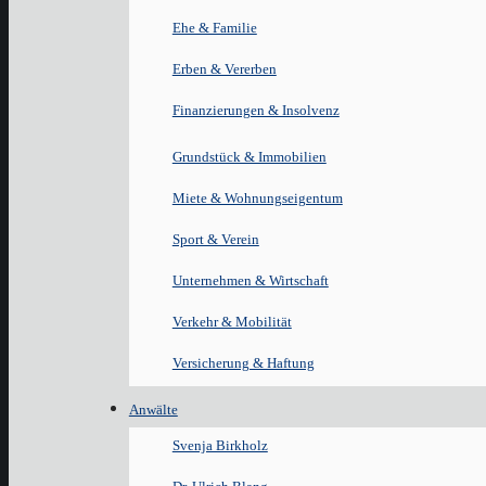
Ehe & Familie
Erben & Vererben
Finanzierungen & Insolvenz
Grundstück & Immobilien
Miete & Wohnungseigentum
Sport & Verein
Unternehmen & Wirtschaft
Verkehr & Mobilität
Versicherung & Haftung
Anwälte
Svenja Birkholz