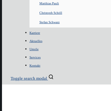
Matthias Pauli
Christoph Schöll
Stefan Schwarz
Karriere
Aktuelles
Urteile
Services
Kontakt
Toggle search modal