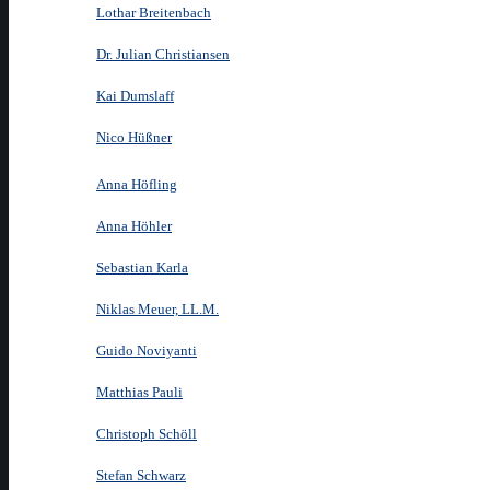
Lothar Breitenbach
Dr. Julian Christiansen
Kai Dumslaff
Nico Hüßner
Anna Höfling
Anna Höhler
Sebastian Karla
Niklas Meuer, LL.M.
Guido Noviyanti
Matthias Pauli
Christoph Schöll
Stefan Schwarz