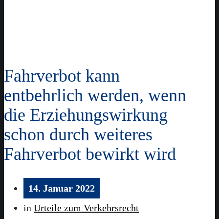
Fahrverbot kann
entbehrlich werden, wenn
die Erziehungswirkung
schon durch weiteres
Fahrverbot bewirkt wird
14. Januar 2022
in
Urteile zum Verkehrsrecht