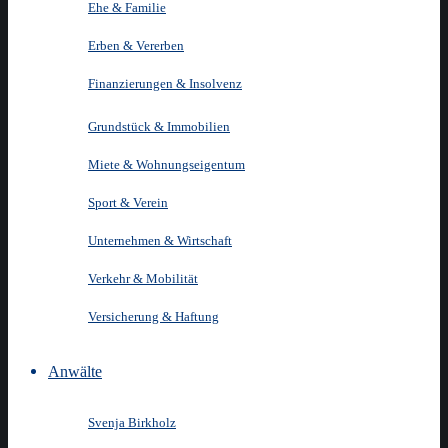
Ehe & Familie
Erben & Vererben
Finanzierungen & Insolvenz
Grundstück & Immobilien
Miete & Wohnungseigentum
Sport & Verein
Unternehmen & Wirtschaft
Verkehr & Mobilität
Versicherung & Haftung
Anwälte
Svenja Birkholz