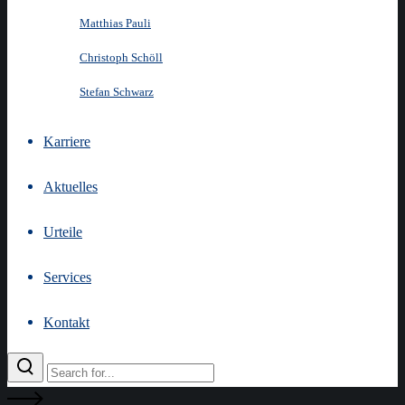
Matthias Pauli
Christoph Schöll
Stefan Schwarz
Karriere
Aktuelles
Urteile
Services
Kontakt