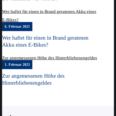
Wer haftet für einen in Brand geratenen Akku eines
E-Bikes?
6. Februar 2025
Wer haftet für einen in Brand geratenen
Akku eines E-Bikes?
Zur angemessenen Höhe des Hinterbliebenengeldes
1. Februar 2023
Zur angemessenen Höhe des
Hinterbliebenengeldes