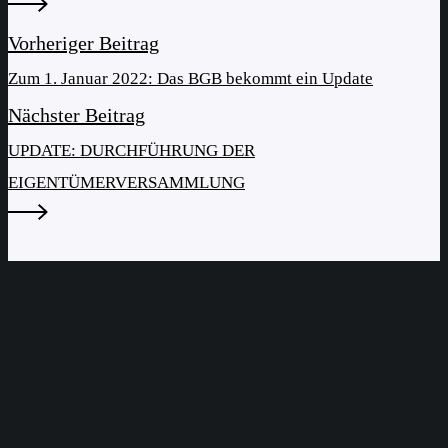
Vorheriger Beitrag
Zum 1. Januar 2022: Das BGB bekommt ein Update
Nächster Beitrag
UPDATE: DURCHFÜHRUNG DER
EIGENTÜMERVERSAMMLUNG