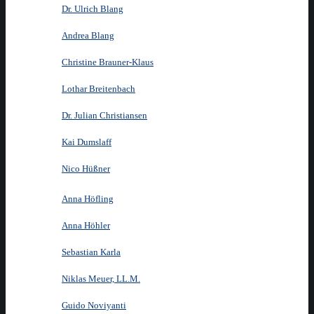
Dr. Ulrich Blang
Andrea Blang
Christine Brauner-Klaus
Lothar Breitenbach
Dr. Julian Christiansen
Kai Dumslaff
Nico Hüßner
Anna Höfling
Anna Höhler
Sebastian Karla
Niklas Meuer, LL.M.
Guido Noviyanti