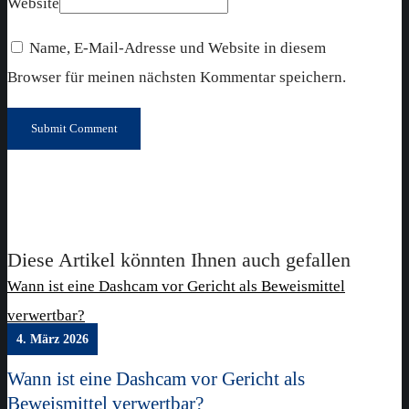
Website
Name, E-Mail-Adresse und Website in diesem
Browser für meinen nächsten Kommentar speichern.
Diese Artikel könnten Ihnen auch gefallen
Wann ist eine Dashcam vor Gericht als Beweismittel
verwertbar?
4. März 2026
Wann ist eine Dashcam vor Gericht als
Beweismittel verwertbar?