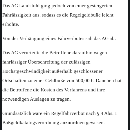
Das AG Landstuhl ging jedoch von einer gesteigerten
Fahrlässigkeit aus, sodass es die Regelgeldbuße leicht
erhöhte.
Von der Verhängung eines Fahrverbotes sah das AG ab.
Das AG verurteilte die Betroffene daraufhin wegen
fahrlässiger Überschreitung der zulässigen
Höchstgeschwindigkeit außerhalb geschlossener
Ortschaften zu einer Geldbuße von 500,00 €. Daneben hat
die Betroffene die Kosten des Verfahrens und ihre
notwendigen Auslagen zu tragen.
Grundsätzlich wäre ein Regelfahrverbot nach § 4 Abs. 1
Bußgeldkatalogverordnung anzuordnen gewesen.