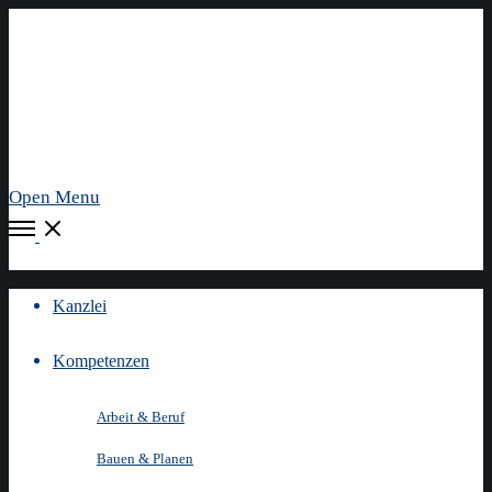
Open Menu
Kanzlei
Kompetenzen
Arbeit & Beruf
Bauen & Planen