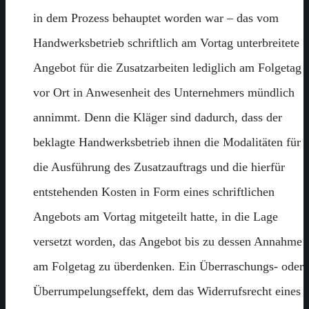
in dem Prozess behauptet worden war – das vom
Handwerksbetrieb schriftlich am Vortag unterbreitete
Angebot für die Zusatzarbeiten lediglich am Folgetag
vor Ort in Anwesenheit des Unternehmers mündlich
annimmt. Denn die Kläger sind dadurch, dass der
beklagte Handwerksbetrieb ihnen die Modalitäten für
die Ausführung des Zusatzauftrags und die hierfür
entstehenden Kosten in Form eines schriftlichen
Angebots am Vortag mitgeteilt hatte, in die Lage
versetzt worden, das Angebot bis zu dessen Annahme
am Folgetag zu überdenken. Ein Überraschungs- oder
Überrumpelungseffekt, dem das Widerrufsrecht eines