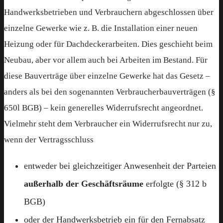
Handwerksbetrieben und Verbrauchern abgeschlossen über
einzelne Gewerke wie z. B. die Installation einer neuen
Heizung oder für Dachdeckerarbeiten. Dies geschieht beim
Neubau, aber vor allem auch bei Arbeiten im Bestand. Für
diese Bauverträge über einzelne Gewerke hat das Gesetz –
anders als bei den sogenannten Verbraucherbauverträgen (§
650l BGB) – kein generelles Widerrufsrecht angeordnet.
Vielmehr steht dem Verbraucher ein Widerrufsrecht nur zu,
wenn der Vertragsschluss
entweder bei gleichzeitiger Anwesenheit der Parteien
außerhalb der Geschäftsräume
erfolgte (§ 312 b
BGB)
oder der Handwerksbetrieb ein für den Fernabsatz