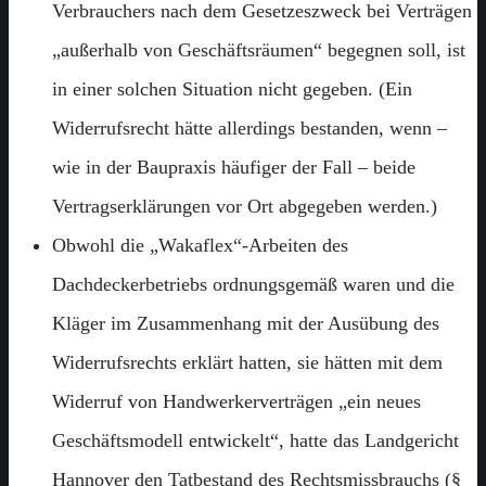
Verbrauchers nach dem Gesetzeszweck bei Verträgen
„außerhalb von Geschäftsräumen“ begegnen soll, ist
in einer solchen Situation nicht gegeben. (Ein
Widerrufsrecht hätte allerdings bestanden, wenn –
wie in der Baupraxis häufiger der Fall – beide
Vertragserklärungen vor Ort abgegeben werden.)
Obwohl die „Wakaflex“-Arbeiten des
Dachdeckerbetriebs ordnungsgemäß waren und die
Kläger im Zusammenhang mit der Ausübung des
Widerrufsrechts erklärt hatten, sie hätten mit dem
Widerruf von Handwerkerverträgen „ein neues
Geschäftsmodell entwickelt“, hatte das Landgericht
Hannover den Tatbestand des Rechtsmissbrauchs (§