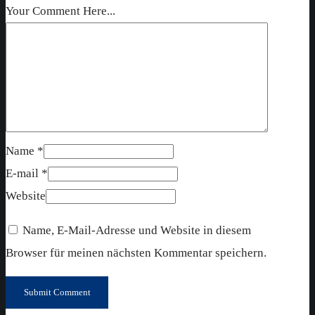
Your Comment Here...
Name *
E-mail *
Website
Name, E-Mail-Adresse und Website in diesem
Browser für meinen nächsten Kommentar speichern.