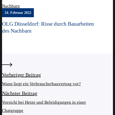
Nachbarn
24. Februar 2022
OLG Düsseldorf: Risse durch Bauarbeiten
des Nachbarn
Vorheriger Beitrag
Wann liegt ein Verbraucherbauvertrag vor?
Nächster Beitrag
Vorsicht bei Hetze und Beleidigungen in einer
Chatgruppe