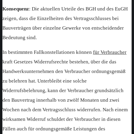
Konsequenz
: Die aktuellen Urteile des BGH und des EuGH
zeigen, dass die Einzelheiten des Vertragsschlusses bei
Bauverträgen über einzelne Gewerke von entscheidender
Bedeutung sind.
In bestimmten Fallkonstellationen können
für Verbraucher
kraft Gesetzes Widerrufsrechte bestehen, über die das
Handwerksunternehmen den Verbraucher ordnungsgemäß
zu belehren hat. Unterbleibt eine solche
Widerrufsbelehrung, kann der Verbraucher grundsätzlich
den Bauvertrag innerhalb von zwölf Monaten und zwei
Wochen nach dem Vertragsschluss widerrufen. Nach einem
wirksamen Widerruf schuldet der Verbraucher in diesen
Fällen auch für ordnungsgemäße Leistungen des