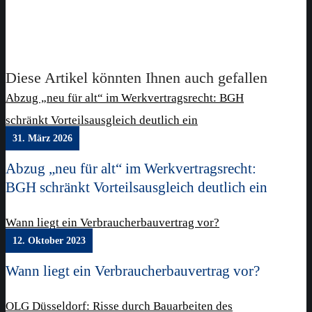
Diese Artikel könnten Ihnen auch gefallen
Abzug „neu für alt“ im Werkvertragsrecht: BGH
schränkt Vorteilsausgleich deutlich ein
31. März 2026
Abzug „neu für alt“ im Werkvertragsrecht:
BGH schränkt Vorteilsausgleich deutlich ein
Wann liegt ein Verbraucherbauvertrag vor?
12. Oktober 2023
Wann liegt ein Verbraucherbauvertrag vor?
OLG Düsseldorf: Risse durch Bauarbeiten des