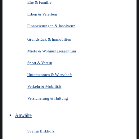
Ehe & Familie
Erben & Vererben
Finanzierungen & Insolvenz
Grundstück & Immobilien
Miete & Wohnungseigentum
Sport & Verein
Unternehmen & Wirtschaft
Verkehr & Mobilität
Versicherung & Haftung
Anwälte
Svenja Birkholz