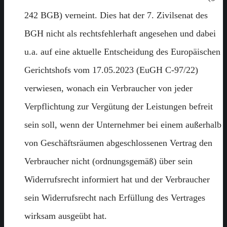
242 BGB) verneint. Dies hat der 7. Zivilsenat des
BGH nicht als rechtsfehlerhaft angesehen und dabei
u.a. auf eine aktuelle Entscheidung des Europäischen
Gerichtshofs vom 17.05.2023 (EuGH C-97/22)
verwiesen, wonach ein Verbraucher von jeder
Verpflichtung zur Vergütung der Leistungen befreit
sein soll, wenn der Unternehmer bei einem außerhalb
von Geschäftsräumen abgeschlossenen Vertrag den
Verbraucher nicht (ordnungsgemäß) über sein
Widerrufsrecht informiert hat und der Verbraucher
sein Widerrufsrecht nach Erfüllung des Vertrages
wirksam ausgeübt hat.