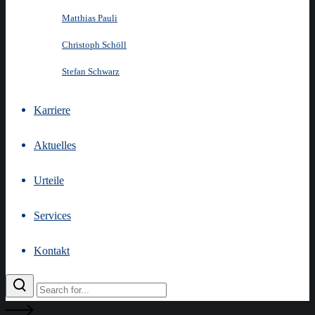
Matthias Pauli
Christoph Schöll
Stefan Schwarz
Karriere
Aktuelles
Urteile
Services
Kontakt