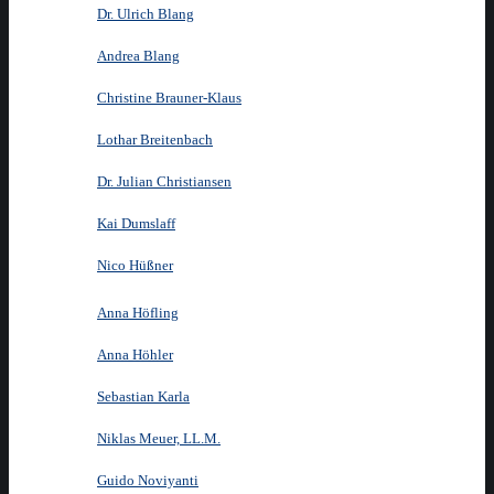
Dr. Ulrich Blang
Andrea Blang
Christine Brauner-Klaus
Lothar Breitenbach
Dr. Julian Christiansen
Kai Dumslaff
Nico Hüßner
Anna Höfling
Anna Höhler
Sebastian Karla
Niklas Meuer, LL.M.
Guido Noviyanti