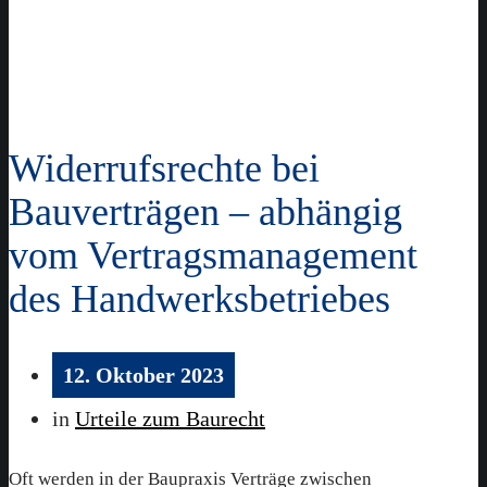
Widerrufsrechte bei
Bauverträgen – abhängig
vom Vertragsmanagement
des Handwerksbetriebes
12. Oktober 2023
in
Urteile zum Baurecht
Oft werden in der Baupraxis Verträge zwischen