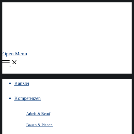
Open Menu
Kanzlei
Kompetenzen
Arbeit & Beruf
Bauen & Planen