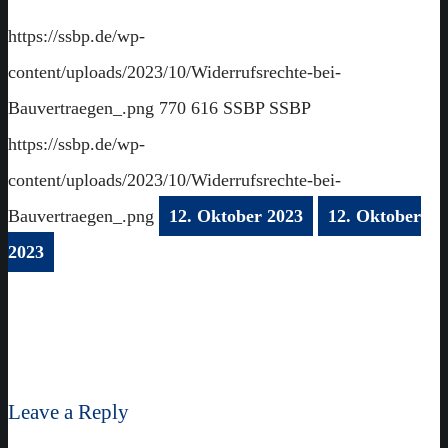
https://ssbp.de/wp-
content/uploads/2023/10/Widerrufsrechte-bei-
Bauvertraegen_.png
770
616
SSBP
SSBP
https://ssbp.de/wp-
content/uploads/2023/10/Widerrufsrechte-bei-
Bauvertraegen_.png
12. Oktober 2023
12. Oktober
2023
Leave a Reply