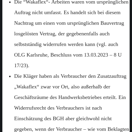
Die “Wakaflex“- Arbeiten waren vom ursprünglichen
Auftrag nicht umfasst. Es handelt sich bei diesem
Nachtrag um einen vom ursprünglichen Bauvertrag
losgelösten Vertrag, der gegebenenfalls auch
selbstständig widerrufen werden kann (vgl. auch
OLG Karlsruhe, Beschluss vom 13.03.2023 – 8 U
17/23).
Die Kläger haben als Verbraucher den Zusatzauftrag
„Wakaflex“ zwar vor Ort, also außerhalb der
Geschäftsräume des Handwerksbetriebes erteilt. Ein
Widerrufsrecht des Verbrauchers ist nach
Einschätzung des BGH aber gleichwohl nicht
gegeben, wenn der Verbraucher – wie vom Beklagten