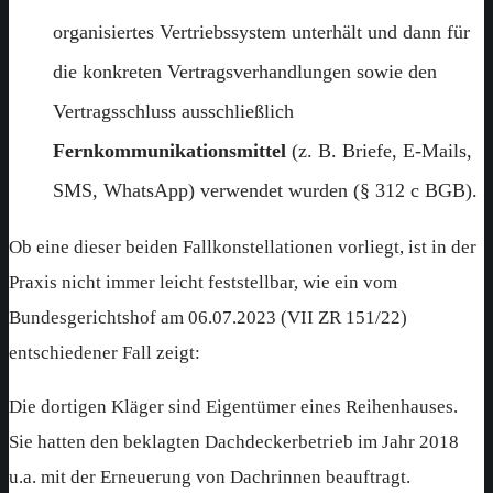
organisiertes Vertriebssystem unterhält und dann für
die konkreten Vertragsverhandlungen sowie den
Vertragsschluss ausschließlich
Fernkommunikationsmittel
(z. B. Briefe, E-Mails,
SMS, WhatsApp) verwendet wurden (§ 312 c BGB).
Ob eine dieser beiden Fallkonstellationen vorliegt, ist in der
Praxis nicht immer leicht feststellbar, wie ein vom
Bundesgerichtshof am 06.07.2023 (VII ZR 151/22)
entschiedener Fall zeigt:
Die dortigen Kläger sind Eigentümer eines Reihenhauses.
Sie hatten den beklagten Dachdeckerbetrieb im Jahr 2018
u.a. mit der Erneuerung von Dachrinnen beauftragt.