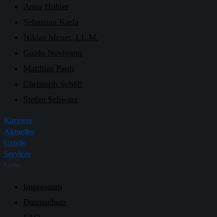
Anna Höhler
Sebastian Karla
Niklas Meuer, LL.M.
Guido Noviyanti
Matthias Pauli
Christoph Schöll
Stefan Schwarz
Karriere
Aktuelles
Urteile
Services
Links
Impressum
Datenschutz