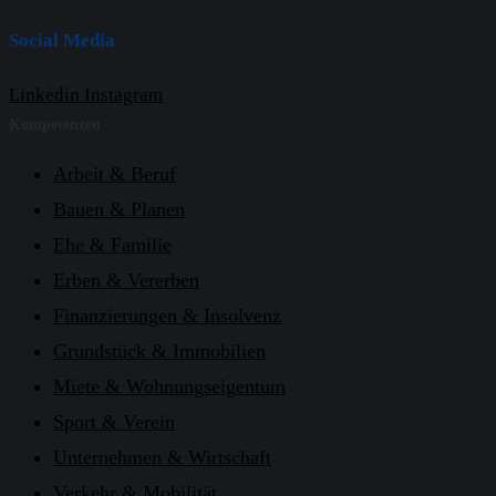
Social Media
Linkedin
Instagram
Kompetenzen
Arbeit & Beruf
Bauen & Planen
Ehe & Familie
Erben & Vererben
Finanzierungen & Insolvenz
Grundstück & Immobilien
Miete & Wohnungseigentum
Sport & Verein
Unternehmen & Wirtschaft
Verkehr & Mobilität